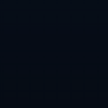
技术维度的演进在2023年的表现同样鲜明。移动端体验的进
一步优化、算法风控的加速迭代，使得平台得以更精细地管
理赔率与风险敞口，也意味着用户在下注时获得更顺滑的交
互和更丰富的玩法。一些平台引入了可视化数据面板和即时
胜率曲线，将复杂的数据直观呈现，降低了新用户进入世界
杯相关下注场景的门槛。这种技术加持不仅提升了下注频
次，也推动了从“直觉下注”向“数据下注”的转型，进而影响下
注量在不同赛事、不同阶段的具体分布。
从综合视角出发，2023年世界杯下注量的变化趋势可以概括
为：在传统足球世界杯退场后的“空窗期”，下注市场并未萎
缩，而是通过女足世界杯、电竞世界杯及多项目联动，实现
了多极驱动、多层分化、多元增长。不同类型用户在风险偏
好、信息获取方式与下注策略上的差异，叠加平台运营策略