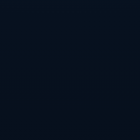
从用户行为的角度看，2023年世界杯相关下注量的变化还深
受风险偏好调整与信息渠道碎片化的影响。经历过上一届世
界杯冷门频出的冲击后，许多用户的下注策略趋于理性，在
2023年的各类世界杯赛事中，明显减少了大额单边押注，转
向多场次、小金额、组合型玩法，以分散概率风险。社交媒
体与自媒体分析在2023年进一步渗透下注决策过程，一些博
主通过数据模型预测、战术拆解、盘口走势分析为用户提供
参考，使得“跟单式下注”与“数据驱动下注”并存。这种信息结
构的变化，使得下注量的波动不再单纯跟随传统博彩公司开
盘，而是受到话题热度、短视频传播节奏等因素的同步推高
或压制。
值得注意的是，平台策略的调整在2023年也对世界杯相关下