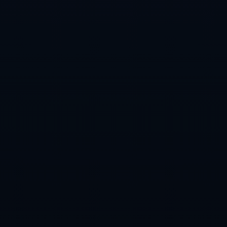
与监管合规环境的变化，共同塑造了这条并不平滑、却极具
含义的年度曲线。若从长期演化的角度来看，2023年的种种
变化更多像是一种“预演”——预演未来世界杯周期中，下注量
将如何在多项目共振、用户结构重组与合规框架完善的背景
下，呈现出更加立体而复杂的走势。
返回列表