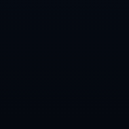
联系我们
感谢您来到某某制造有限公司，若您有合作意向，请您使用 以下方式
联系我们我们将尽快给你回复，并为您提供最真诚的设计服务，谢
谢！
028-7488612
admin@qw-kaiyuntiyu.com
陕西省安康市紫阳县焕古镇