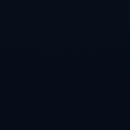
在宏观环境层面，监管趋势与合规压力同样左右着下注量的
年度轨迹。2023年，多数地区在延续既有监管框架的基础
上，进一步强化了对跨境资金流与线上平台营销内容的监
管，这在短期内对部分灰色渠道的下注量形成了压缩效应。
表面上看，这会导致统计范围内的“明显下注量”出现一定回
落，但从长期视角分析，合规化使资金更集中于持证平台，
合规市场的真实下注基数不降反升。对于研究“2023年世界杯
下注量变化趋势”这一主题而言，必须意识到：数字表层的冷
暖并不能完全反映实际参与度的变化，资金从隐性渠道向显
性渠道迁移，本身就是一种结构性增长的表现。