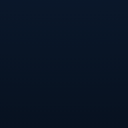
年强化了电竞赛事的数据推送与赔率动态更新，用户得以在
一场比赛中多次进出场，导致单场总下注额被不断拆分。表
面上看，个别电竞世界杯赛事的单场平均投注额不及传统足
球强强对话，但若将同一赛段、同一系列赛的所有局数加
总，便会发现电竞板块在全年下注量中的占比已抬升到一个
新台阶，成为2023年下注量变化趋势分析中不可忽视的增长
点。