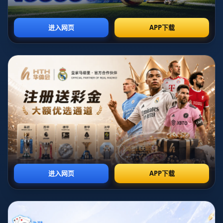
要把投注当作稳赚不赔的投资 而应该视作一种带有娱乐属性
的高风险行为 首先要设定好预算 例如整届赛事只拿出可支配
资金的5至10作为投注上限 并且明确一旦亏损到达这条线就
立刻停止 其次要认清赔率并不代表结果概率 平台开出的数据
包含水位 利润空间与市场热门程度 很多看似高赔率的冷门实
际上发生概率极低 不宜重仓押注 最关键的一点是 永远不要冲
动补仓 不要因为一两场失利就加倍投 入试图迅速回本 这往往
是资金崩盘的起点
二 常见玩法与适合新手的推荐方向
世界杯投注玩法丰富 包括胜平负 让球盘 大小球 半全场准确
比分以及串关组合等 对新手来说 最容易理解且相对稳妥的是
胜平负与大小球 在胜平负玩法中 可以结合两队实力 世界排名
近期状态与伤停情况来判断 如果强队对阵明显弱旅 但赛程密