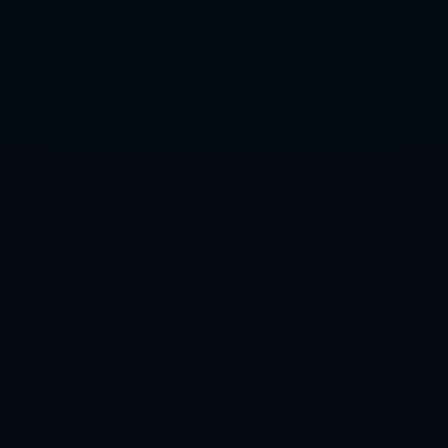
通过合理的资金管理 清晰的投注逻辑 精准的信息筛选以及谨
慎的平台选择 世界杯足球赛投注完全可以成为一种兼顾娱乐
性与理性控制的参与方式 在享受每一场精彩对决的同时 也让
自己在判断分析和自律上有所成长 这比单纯追求一两次暴利
更有意义