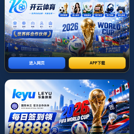
添加时间：2026-07-11T22:58:55+08:00
世界杯足球赛投注攻略及平台推荐
每逢世界杯来临 不仅是球迷的狂欢 也是全球体育博彩市场的
高光时刻 在短短一个多月的赛程中 无数场高强度对决 让人热
血沸腾 也让不少人萌生通过理性投注为观赛增加乐趣的想法
然而很多新手只看到赔率与奖金 却忽略了背后的风险和技巧
本文将从投注思路 风险控制 平台选择等多个角度系统梳理一
套相对稳妥的世界杯投注攻略 帮助你在享受比赛的同时 少走
弯路 合理规划资金 理性参与而非盲目追逐
一 投注前一定要搞清楚的基本原则
在世界杯足球赛中 任何一支球队都有爆冷的可能 这意味着 不