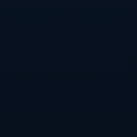
线漏洞明显 对手反击能力很强 那么与其在胜负上跟随多数人
不如考虑双方进球或大球 这样的角度可能更有价值
四 风险控制与实战案例拆解
为了更直观地说明风险控制的重要性 可以看一个简化案例 某
玩家在小组赛第一轮押注三场比赛 每场投入总资金的10 按照
常理分散风险 其中两场稳健选择胜平负 一场尝试博冷结果三
场比赛中 两场热门顺利打出 一场冷门未能命中 表面看似盈利
尚可 但如果该玩家在第二轮因为信心膨胀 将单场投注比例提
高到30 并集中押注一支热门队全胜 结果这场热门爆冷翻车
则前一轮的利润和部分本金瞬间被吞噬 这个例子说明 合理控
制单场投注比例与保持稳定策略 比短期高收益更关键
另一种常见误区是连输后的加码追注 很多玩家在连续两三场
失利后容易情绪化 试图用一场高额投注扳回局面 但在世界杯
密集赛程下 球队状态与战意随时可能出现偏差 这种追注极易