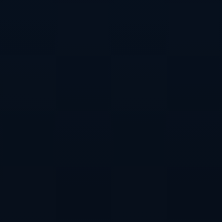
导致滚雪球式亏损 更理智的做法是 设定每日或每轮亏损上限
一旦触线立即停止 并回顾失误原因 是信息不足 情绪化决定
还是对赔率理解不够 通过复盘不断调整 而不是凭直觉继续加
注
五 如何甄别并选择稳定的投注平台
在世界杯足球赛投注中 选择一个安全合规且体验良好的平台
至少与研究比赛本身同等重要 优先考虑的平台特征包括几方
面 首先是资质与监管 要确认该平台是否具有合法牌照 是否受
知名博彩监管机构审核 这直接关系到资金安全与赔率公正性
其次是赔率与盘口更新速度 世界杯赛事关注度极高 盘口会随
伤停消息和投注倾向快速变动 如果平台更新滞后 你可能错失
理想的入手机会
此外 平台的资金进出便捷性也是重点 充值渠道是否稳定 提现