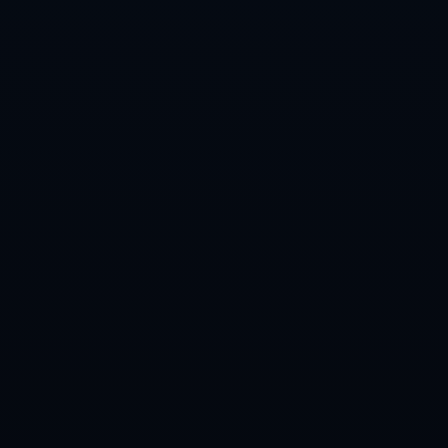
返回列表
联系我们
感谢您来到某某制造有限公司，若您有合作意向，请您使用 以下方式
联系我们我们将尽快给你回复，并为您提供最真诚的设计服务，谢
谢！
028-7488612
admin@qw-kaiyuntiyu.com