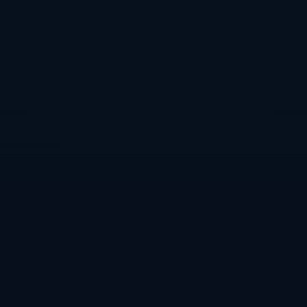
把涉及到的重要小组赛和淘汰赛预留出来，提前与公司协调
可调休或远程办公的日期 其次是挑选若干必须观看的经典对
决类型，如传统强队之间的豪门碰撞、新兴强队与卫冕冠军
的交锋，将这些比赛视为“核心档期” 对于凌晨或清晨的比
赛，可以选择只看关键场次，其他通过集锦和战报补课，以
避免长期严重熬夜。在明确这些优先级之后，他就可以在纸
质或电子日历中创建一个世界杯观赛计划，将完整赛程转化
为自己可执行的时间表，让紧凑的赛事节奏与个人工作生活
形成一个相对平衡的系统。
六 从赛程到体验的深度理解
总的来看，理解“2026世界杯完整赛程及详细时间安排”，不
是死记每一场比赛的具体日期，而是抓住几个核心维度 小组
赛阶段的高密度节奏 淘汰赛阶段的时间梯度与不确定性 半决
赛 决赛 季军战构成的高潮三角 以及不同时区球迷在观赛时间