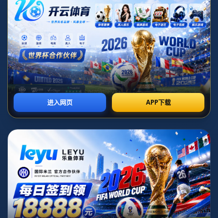
添加时间：2026-07-11T22:58:55+08:00
2026世界杯完整赛程及详细时间安排深度解析