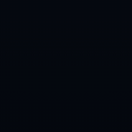
028-7488612
admin@qw-kaiyuntiyu.com
陕西省安康市紫阳县焕古镇