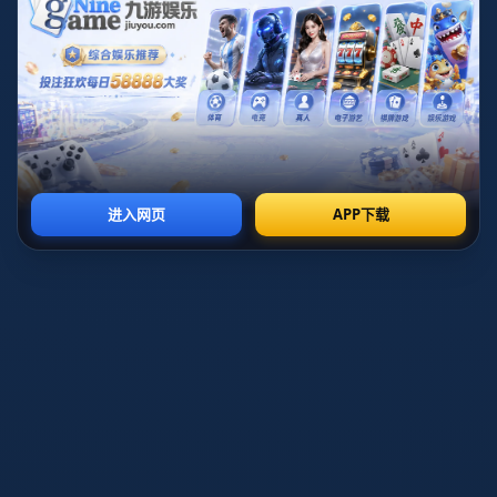
以及如何根据赛程合理安排观赛、旅行和工作生活节奏。下
面就结合已知信息和赛制规则，对本届世界杯的时间安排进
行系统梳理与前瞻性分析，帮助你在赛事正式打响前就建立
一张清晰的“时间地图”。
一 赛事整体时间框架与重要节点
按照国际足联的规划，2026年世界杯依旧将在夏季进行，整
体周期大约保持在一个月左右，这意味着从开幕战到决赛，
球迷需要预留出一个完整的观赛窗口。通常而言，世界杯会
被划分为几个关键阶段小组赛阶段 淘汰赛阶段 半决赛与季军
战 决赛日。在“2026世界杯赛程时间安排”中，有几个关键时
间点尤其值得关注 一是开幕战日期和时间，这往往决定了整
个赛程的节奏起点 二是小组赛最后一轮集中开打的时间段，
这决定了各组出线形势最胶着的那几天何时上演 三是1 16决