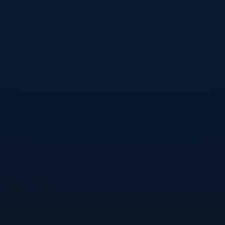
被纳入行程规划，例如给交通、餐饮甚至退场人流预留更多
缓冲时间。