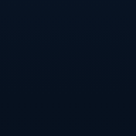
虽然整个“2026世界杯完整赛程”覆盖了数十场比赛，但在时
间安排上，半决赛 决赛和季军战往往构成赛事时间轴上的“收
束三角”。半决赛通常会被安排在相邻的两个比赛日，中间可
能保留一到两天的休息和转场缓冲时间，以保证球队有足够
恢复期，球迷与媒体也有时间从心理上完成从1 4决赛到“最终
四强”的叙事过渡。季军战一般会在决赛前一到两天举行，多
在当地下午或傍晚进行，而决赛则稳居整个赛程的压轴夜
晚，开球时间常设在当地20 00附近，这既满足了现场观众的
观赛体验，又便于全球范围内主要时区同步收看。
从观赛策略的角度看，很多球迷会围绕这三场比赛倒推自己
的假期时间，例如提前几个月预订半决赛至决赛这段时间的
机票和酒店，在赛程日历中将这几天标记为最高优先级。尤
其是在2026年这样多国联合办赛的格局下，半决赛和决赛的
举办城市将成为全球焦点，其对应的比赛日不仅是体育事