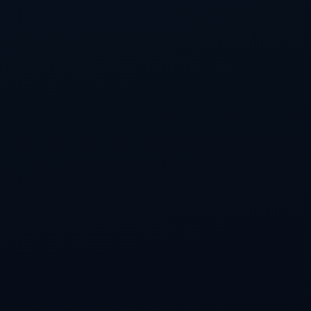
将结果预设为英格兰轻松取胜 然而综合近几年统计数据