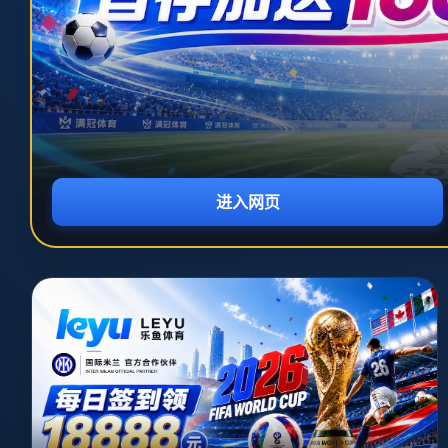
2026世界杯比赛结果全面预测分析思路与趋势解读
当球迷把目光投向即将在北美举行的2026世界杯时 
统分析 本文将围绕2026世界杯比赛结果全面预测分
在冷门的逻辑边界