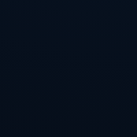
若将视角缩小到小组赛阶段 2026世界杯比赛结果的
比分取胜的概率会提升 但在同一大洲内部 或欧洲中
明度提高有关 弱队不再以盲目对攻为主 而是通过低