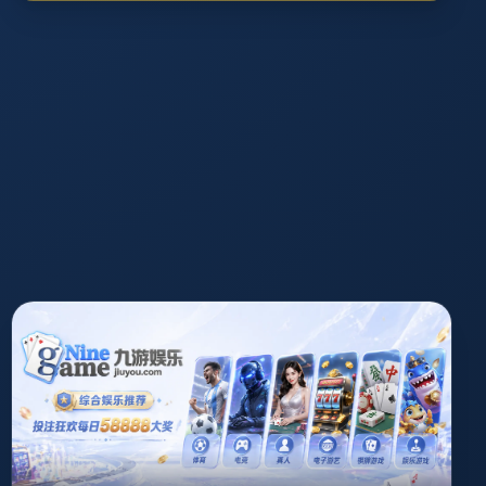
演变为一种综合数据 历史规律 战术风格与心理因素的系
预言”的前提下 尽可能勾勒出强队走势 黑马轨迹 与潜