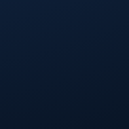
增多 同时也给中游球队创造了更多出线的数学空间 在这
高等级表现的球队而非昙花一现的黑马
底层优势在于长期稳定的人才储备 高水平联赛与成熟
的锋线与中场轮换空间 在各大预测模型中长期位居前二
层面更具经验 但也不得不面对主力老化与战术调整之间
 其潜在上限很高 但在淘汰赛中可能受到临场状态与临
 以及预估阵容的攻守效率 例如在若干公开的模拟中 法
被分摊得更为平均 这意味着任何热门球队的“夺冠大热”