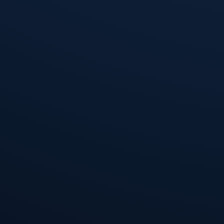
从宏观上看 2026世界杯扩军至48队 这意味着小
种赛制下 稳定性将比单场爆发更重要 这也解释了为
若结合最近几届世界杯与洲际赛事的表现 可初步将冠
战术体系 巴西在世预赛与美洲杯中的表现虽起伏不小
第二类是以阿根廷 英格兰等为代表的黄金世代延续型
的微妙平衡 第三类则是以西班牙 葡萄牙 荷兰为代表
门一脚的影响 更容易产生“场面优势 结果失利”的反差
从比赛结果预测模型的角度来看 当前主流方法一般综合
国 巴西 阿根廷通常被赋予约15至25之间的夺冠概率
标签 在统计上都远不如过去那般牢固 因而更适合用“高