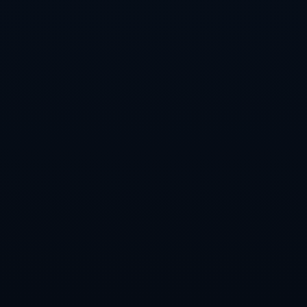
英格兰这种偏重脚下组织的球队 往往需要依赖点球 任意球或对方
剩余部分才是大胜或被爆冷输球 因此 对小组赛结果进行全面预测时
加依赖于对“路径”的判断 即哪支球队更可能以小组第一出线 从
演 很可能出现某一半区聚集两到三支传统热门 另一半区则相对开
 如果在所在半区中只有一位同档强敌 其最终闯入四强甚至决赛的
26世界杯比赛结果预测分析中依旧是难以量化但不能忽视的部分
至在点球前就有预案的球队 胜率明显高于其他队伍 因此 当我们
实际晋级概率往往被模型提高5至10的隐性额度 这也是不少分析
“黑马击败豪门”不同 现代足球环境下 更常见的是黑马通过稳定
连续击败绝对的冠军热门 而是在多场五五开的比赛中 做到了精细控
事数据良好 防守结构扎实 但尚未被公众高度关注的中等球队身上