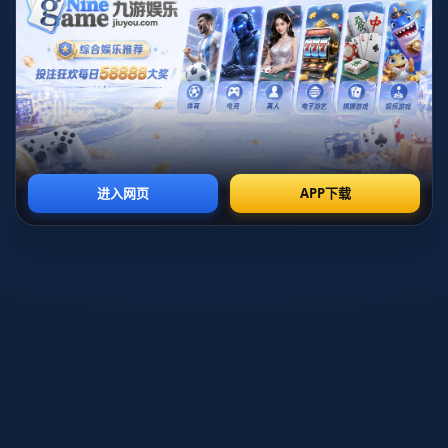
通玩家来说，适合自己的玩法比数量更重要。世界杯相关的
玩法大致分为三类 基础投注 包括胜平负、让球盘、大小球
等，是新手最常接触也最容易理解的项目。进阶玩法 如准确
比分、半全场、进球数范围、角球盘口等，对球队风格和比
赛节奏的理解要求更高。组合与串关 将多场比赛的投注组合
在一起，以提升潜在回报但也会显著增加风险。在挑选世界
杯投注网站时，可以优先关注是否提供完整的主流玩法以及
部分特色玩法，例如球员射手盘、晋级与夺冠赔率等，而不
必刻意追求“项目越多越好”。真正值得推荐的平台往往会在赛
事前夕推出专题页面，集中展示与世界杯相关的所有盘口，
并配合简单明了的玩法说明，降低新手上手难度。
赔率水准和返还率的隐性差别
在比较不同世界杯投注网站时，许多玩家只看表面赔率，却
忽略了背后整体返还率的差异。一个网站在某场比赛上给出