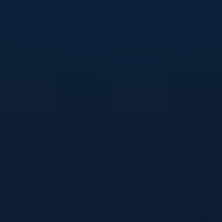
略高的赔率，并不代表它整体更划算。有经验的玩家往往会
用以下思路进行评估 关注热门赛事的均衡表现 可以随机抽取
几场世界杯小组赛和淘汰赛，把多家网站的胜平负和让球盘
赔率做简单对比。如果某个平台在多数比赛中都保持稳定且
略高的赔率，则说明其整体返还水平较好。注意是否存在“诱
导性高赔” 有些网站会在冷门选项上给出异常高的赔率，用以
吸引流量，但在其他盘口上悄然压低回报，长期下来并不划
算。理解返还率的概念 返还率越高，意味着平台从赔率中抽
走的利润越低，对玩家越有利。可靠的世界杯投注网站推荐
通常会提及“大致返还区间”或以专业指数形式进行说明，而不
是只用“超高赔率”这种模糊词汇。