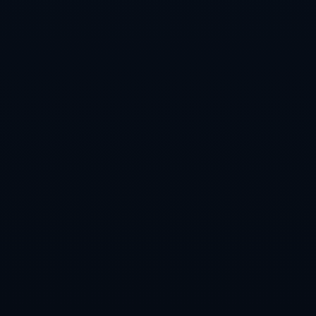
你的清单应该基于个人需求来构建。可以从以下几个维度给
自己打分 安全资质与出入金速度 这两个指标必须达到最高优
先级 一旦不合格 直接淘汰。玩法与功能匹配度 如果你主要玩
胜平负和大小球 那么不必过度追求复杂玩法 只需确保主流盘
口完整即可。如果你偏好实时投注或串关 则要重点考察即时
盘速度和组合上限。辅助服务 包括数据分析工具 移动端体验
客服质量乃至是否支持多语言界面等。通过这些维度进行横
向比较 你可以整理出一份更接近自己使用场景的个人版世界
杯投注网站推荐清单 而不是盲目依赖单一来源的榜单。