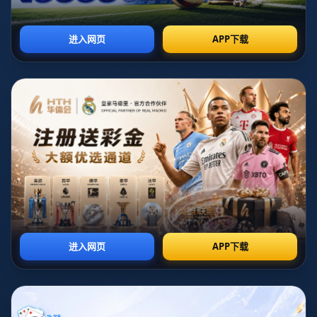
在任何一份所谓的“世界杯投注网站推荐大全”中，安全性都应
该是优先级最高的标准，而不是奖金多少或赔率多高。一个
合格的平台通常具备以下特征 第一 持有合法牌照 常见的有马
耳他、英国、库拉索等地颁发的在线博彩牌照，玩家可以在
官网底部或“关于我们”页面看到牌照信息，并能通过官方监管
网站进行核验。第二 完整的隐私和资金安全机制 包括银行卡
与第三方支付加密、完善的风控系统以及严格的身份验证流
程。第三 较长的运营时间与良好口碑 一些运营多届世界杯的
平台，其评价和投诉记录都较为透明，更容易考察真实情
况。任何在评价网站和社交媒体上频繁出现“不给出款、无理
由封号”等负面反馈的平台，都应该被果断排除。
世界杯投注玩法越多越好吗
很多推荐文章会刻意强调某些平台“玩法多到数不清”，但对普