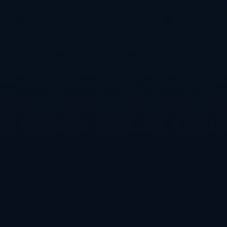
择时，不妨优先考虑那些规则透明、条款简洁、活动说明没
有刻意隐藏的正规平台。