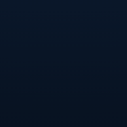
用户体验与功能细节同样关键
在世界杯这种赛程密集、比赛时间跨度较大的大赛中，平台
的用户体验将直接影响到你的投注效率和观赛感受。一个值
得纳入推荐大全的世界杯投注网站，应在以下细节上表现出
色 界面清晰 赛事列表、盘口类型、已投注记录一目了然，手
机和电脑端均适配良好，避免临近开赛时因页面卡顿错失时
机。支持实时投注与提前结算 实时投注让你可以根据现场形
势做出调整，而提前结算功能则能在局势不明朗时提前锁定
部分盈利或减少损失。完善的客服系统 提供7x24小时在线客