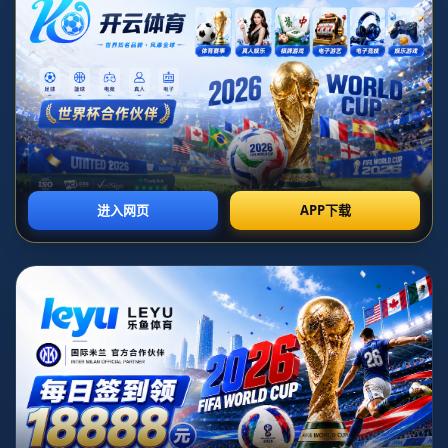
添加时间：2026-07-11T22:58:55+08:00
在全球足球迷的视野中，世界杯不仅是一场顶级赛事，更是
一场席卷各大平台的投注盛宴。如何在纷繁复杂的选择中找
到安全可靠、体验优秀的世界杯投注网站，成为不少玩家开
赛前最关心的问题。许多新手往往被五花八门的推荐信息搞
得一头雾水，甚至因为不了解规则和平台资质而踩雷。本文
将围绕“全面解析世界杯投注网站推荐大全”这一主题，从安全
性、玩法丰富度、赔率水准、用户体验和增值服务等角度，
为你梳理一套具有实操价值的筛选思路，让你在享受世界杯
激情的做到心中有数、下注有据。
如何判断世界杯投注网站是否安全可靠