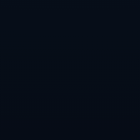
升。你可以在小组赛阶段多尝试不同玩法，总结哪类比赛更
适合玩胜平负哪类更适合进球数或让球盘；在淘汰赛阶段根
据对阵强度和晋级压力调整策略，把主要精力放在信息透明
度高、变数可控的场次上。在整个过程中，只要始终坚持 理
性投注 小注娱乐 不借钱不冲动 重过程胜于结果，那么所谓
“轻松中奖攻略”，其实就是让自己用更少的代价，享受世界杯
的激情，同时在一次次实战中拉高中奖概率、降低亏损幅
度，从而在长期里接近稳健的小幅正收益。