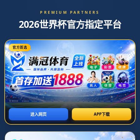
">
如何玩转世界杯体育彩票投注轻松中奖