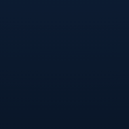
奏。胜平负适合刚入门的球迷，便于结合赛前分析做出判
断；让球胜平负更考验对实力差距和比赛走势的把握；串关
虽然回报率看上去很高，但越多场串关实际中奖难度越大。
理性的做法是，用小额资金进行2串1 3串1的稳健组合，选取
把握度较高的赛事，而不是动辄6场8场串在一起寄望一夜翻
倍。对于有一定经验的玩家，可以适度尝试比分或者总进球
投注，但务必用极小的预算当“冷门票”，把它当成调剂而非主
要盈利手段。