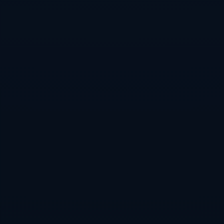
的比赛，他会选择只看集锦和战报，从而腾出时间休息。更
重要的是，他每一周都会根据工作排班和家庭计划，动态调
整接下来七日内的观赛清单。这个看似简单的案例说明，时
间表本身并不只是冷冰冰的数字，而是帮助你在有限时间内
最大化观赛价值的工具，一旦合理运用，世界杯将从“熬夜负
担”变成“有节奏的享受”。