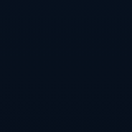
用加粗或颜色标记，形成“高级别观赛清单”；最后根据自己的
作息情况安排优先级 例如工作日只看晚间开球的比赛，周末
再考虑夜间或凌晨档。通过这一过程，你会发现原本庞杂的
最新世界杯足球直播时间表被转化为一份结构清晰、紧贴生
活节奏的个人指南，既保证了观赛体验，又不会让世界杯完
全打乱你的日常节奏。
经典案例分析如何用时间表提升观赛体验
以往多届世界杯中，不少资深球迷已经逐渐摸索出一套依赖
时间表优化观赛的经验。以一位办公族球迷的做法为例 在获
取完整直播时间表后，他首先用电子表格将所有比赛按北京
时间排序，并添加三列备注 主队关注度 对阵看点和观赛优先
级。对自己热爱的球队比赛一律标为最高优先级，并设置手
机日历提醒；对于豪门对决则标为中高优先，并在社交群里
约上几位球友线下或线上共同观赛；至于部分实力差距较大