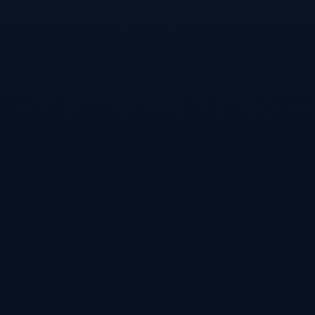
入“焦点场次”栏目，提供多机位、解说多语种等服务，而冷门
对阵可能仅以常规信号方式呈现。对观众来说，最实用的做
法是同时关注官方赛程与自己常用的直播平台 先用官方信息
确保时间准确性，再通过平台时间表了解具体在哪个频道或
哪条直播间观看。许多平台会提供“预约提醒”功能，点击后在
比赛前半小时推送通知，这在小组赛密集期尤其实用。
结合个人作息定制你的观赛时间表
即便手握最完备的直播时间表，如何在现实生活节奏中消化
这些信息仍是一个难题。更加高效的方式，是在官方赛程的
基础上定制个人观赛时间表。你可以参考以下简单步骤 首先
列出所有你最关注的球队与球员，将有关他们的每一场直播
时间单独摘出来 做一张自己的“主队赛程表”；其次浏览整体
时间表，在小组赛中挑选出几场强强对话与潜在冷门大战，