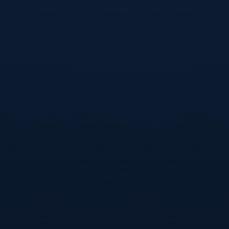
是确认每一个时间节点旁边标注的是哪一种时区 二是使用统
一标准以北京时间为主，避免反复换算。例如，当世界杯在
中东地区举办时，当地晚间20点开球对应的可能是北京时间
的凌晨两三点，如果只看“晚间黄金档”四个字而忽略时区，很
容易错判为国内晚间八点。很多平台会在赛程页面采用双时
间标注方式，你可以优先记住本地时区的时间显示，并在自
己的日历应用中手动添加提醒，这样就算作息再忙也不容易
错过关键比赛。