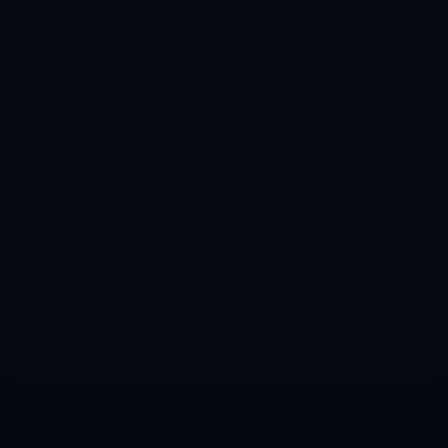
联系我们
感谢您来到某某制造有限公司，若您有合作意向，请您使用 以下方式
联系我们我们将尽快给你回复，并为您提供最真诚的设计服务，谢
谢！
028-7488612
admin@qw-kaiyuntiyu.com
陕西省安康市紫阳县焕古镇