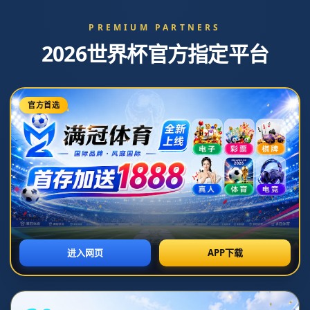
">
「2023世界杯外围网站最新入口地址分