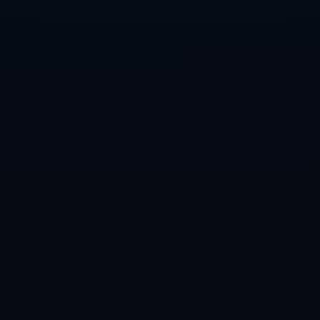
无论“2023世界杯外围网站最新入口地址分享”这个话题多
火，必须明确的一点是 不同地区对线上投注和外围网站的法
律态度并不相同，部分地区具有严格限制甚至明确禁止。在
任何情况下，用户都需先了解所在地的相关法规政策，在合
法合规的框架内安排自己的观赛方式与娱乐方式，而不是一
味追逐高赔率或所谓特殊入口。即便在法律允许的范围内，
也应做好资金控制与风险管理 设置合理预算，避免过度沉
迷，不依赖任何“稳赚推荐”，更不要因为入口难寻而轻信陌生
人分享的链接。
综上，“2023世界杯外围网站最新入口地址分享”这个看似简