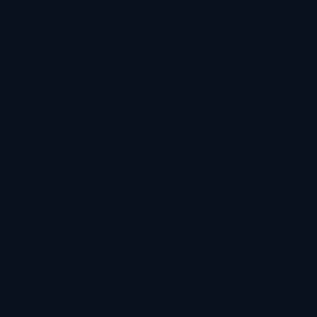
道，并通过邮件、站内公告或者合作渠道进行更新提示。这
也是“最新入口地址分享”需求持续存在的根源 旧地址可能今
日还能访问，明日就被屏蔽或限制，从而催生持续更新和分
享的机制。
典型案例一 非官方分享导致的多重风险
有用户在社交平台看到一则“2023世界杯外围网站最新入口地
址分享”的帖子，对方声称掌握“独家内部入口”，还附赠所谓
“必中推荐”。该用户点击后发现页面布局和自己熟悉的某平台
极为相似，便直接用原账号登录，结果账号密码被窃取。不
久后，原平台账户中的余额被转移，历史投注记录也被恶意
操作。此类案例说明，在入口地址的获取环节，一旦忽略了
域名核对、证书检查和登录环境检测，就可能落入仿冒站陷
阱。而所谓“独家入口”“高赔率专属通道”多半是利用信息焦虑
与羊群心理制造噱头，真正的优质入口往往不会采用如此夸