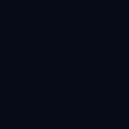
失效，也会暂时保持可访问状态以便用户转跳到新入口。其
次是长期维护的专业论坛或社区 某些老牌球迷社区会对外部
链接进行一定程度审核，且有历史帖子可供对比同一平台过
往入口，若域名体系前后差异过大，就需要提高警觉。第三
是数据型平台或资讯站点的引导链接 相比无名的个人博客或
短视频评论区，这类平台通常更加注重声誉，对明显恶意的
链接分享会进行清理。
安全与合规始终是底线