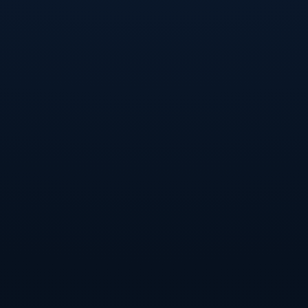
在于能否从这样的对手身上学到、记住、消化并转化。
体育场一直是中国足球记忆中最具象征意义的场地之一，这里既
出，许多球迷第一反应是：这是一次难得的对标机会。现场的每
种真实比赛气氛中成长，远比在封闭训练营中重复百次对抗更有
标签，那么这一次的核心主题，应该是：用高水平比赛加速自我升
上的整体协调能力。过去，国足常在面对强队时陷入“盯球不盯人
的攻击手，这些问题会被无限放大。与此这也为教练组提供了一个
备足够的预判与沟通能力。
术公开课”。荷兰队擅长通过短传和换位打乱对手防线结构，一旦
持中场至少一名球员的出球点，如何利用有限的控球时间创造有
、引导荷兰队向边路发展，再通过快速前插的边锋寻找反击机会
借助高质量热身赛完成“加速进化”的案例不在少数。以日本和韩