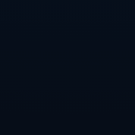
是一场战术理念与用人思路的公开亮相。是选择保守收缩、力争
多与世界级对手对位的机会？这些抉择背后，体现的是对未来周
此为契机推动国足向更高层级迈进，就必须敢于在高风险对抗中