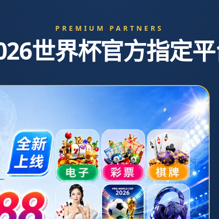
产品中心
新闻资讯
联系方式