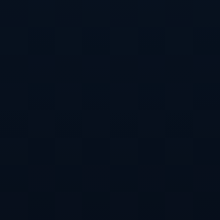
分并不好看。以日本队为例，早期面对巴西、法国等豪强时往往被
保持传控与细腻配合，最终在世界杯赛场实现了多次爆冷与突破
往就藏在这种“不体面”的过程中。
国脚最接近欧洲顶级节奏的一次现场体验。在联赛中，他们或许
的压迫更快、抢断更狠、预判更准；同样一次停球，如果技术动
练中的“合格”，在高水平对抗中究竟意味着什么。这种被迫拉高