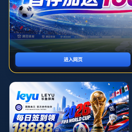
玫瑰
当终场哨响起，中国女足0比2不敌意大利，遗憾止
关键一战中完成自我救赎，但从“铿锵玫瑰”到“玫瑰
部故事，更无法抹去那些在绿茵场上拼尽全力的身影
玫瑰再绽放的真正含义
“玫瑰再绽放”不是一句简单的口号，它背后是中国女