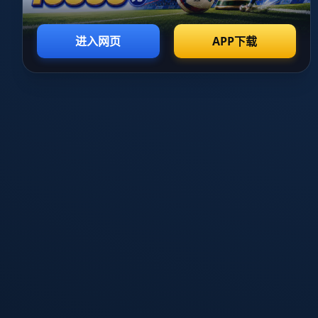
槛之外的现实，中国女足一直在夹缝中寻找自己的位置
建设等多重问题的交织。所谓“再绽放”，既是对曾
路。
一场0比2背后的技战术较量
如果把这场0比2不敌意大利的比赛当作一个案例来解
并非不可撼动的强队，却在阵型组织、攻守转换、节
下，中国女足在进攻组织上显得略显犹豫：传球线路
路撕开缺口，本就紧绷的防线便容易陷入被动。这些看
从心理维度来看，比赛的走势也明显体现出压力的影
在高压之下，球队缺乏一位能够真正稳住局面、引导
会时又能突然加速，完成致命一击。这种“如何在关键
从黄金一代到青黄不接的隐忧
要理解这场失利的深层原因，就不得不回看中国女足的