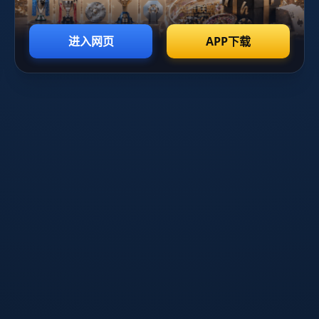
。0比2不敌意大利 中国女足遗憾无缘八强，表面上是一次淘
经辉煌的回应，也是对未来重建的期待——不是简单回到过去，而
读，就会发现，它并不是“毫无机会”的碾压，而更像是一场细节
奏控制上展现出了更成熟的一面。她们在中场的抢断更加坚决，
偏于保守，向前意识不足，短时间内难以形成多点威胁；防守层
似微小的差距，最终在90分钟里不断放大，凝结成比分上的0比
响。面对“赢则晋级、输则回家”的淘汰赛局面，中国女足在开局
节奏的中场核心。相比之下，意大利队则用更老练的方式去拖住
比赛中处理压力”的能力，恰恰是中国女足在未来必须补的一课
历史轨迹。90年代的那支“铿锵玫瑰”曾两次站上世界大赛决赛