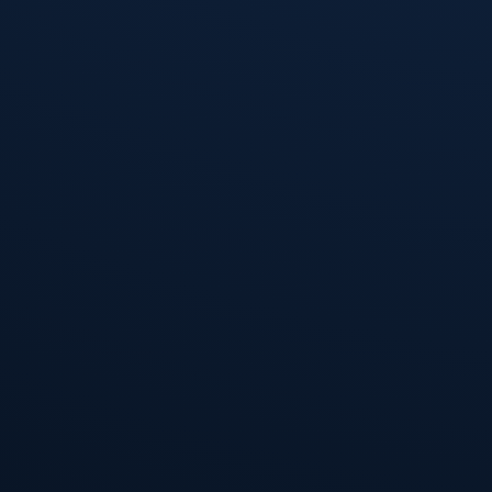
女足在青训体系、联赛建设、后备人才培养等方面暴
够等诸多问题叠加的结果。当世界女足的整体发展速
神属性”在比赛中苦撑。
某种程度上，0比2不敌意大利的结果，并不是某一
背后是更为成熟的联赛体系、职业俱乐部的长期培养，
上的差距。这也是中国女足在寻找“玫瑰再绽放”路径
案例分析 一场失利如何变成转折点
纵观世界足坛，许多强队的崛起都不是在连战连捷的
赛，引发外界强烈质疑。协会与俱乐部在阵痛之中彻
新确立技术风格与战术哲学。几年后，她们不仅重新
对中国女足而言，这场0比2不敌意大利的失利，同
只会停留在遗憾的层面，很快被淹没在下一次相似的
设，引入更多高水平教练与对抗机会——那么这次“无缘