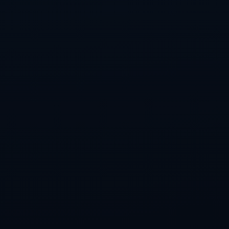
女足的未来才真正拥有扎实的根基。
上划出的一个清晰刻度：它告诉我们，目前的中国女足
都能被更真实地衡量：无论是战术执行力的提升，还是