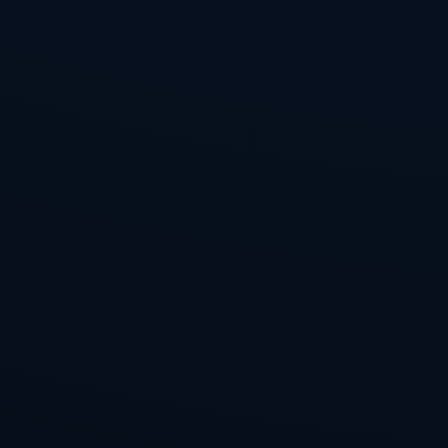
所谓“玫瑰再绽放”，并不意味着照搬某一支强队的
能力具备一定基础；在高强度对抗和持续冲刺能力上
需要细致打磨的方向。只有当战术理念与球员结构高
从精神图腾到日常土壤
长期以来，“铿锵玫瑰精神”是中国女足身上最耀眼
精神只停留在赛前口号与赛后感动中，而没有转化为
了”，更是让女足球员在平常的训练保障、医疗康复