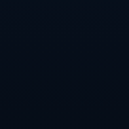
分钟比赛本身。它关乎联赛看台上能否有更多观众，关乎青少年校