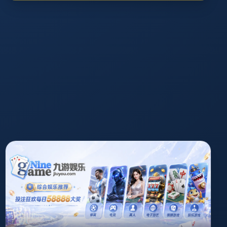
缘八强
言说的酸楚和不甘。这支被寄予厚望的球队，没能在
前行的旅程。0比2的比分固然扎眼，却并不能概括全
，中国女足该如何再次迎来“玫瑰再绽放”的时刻。
锵玫瑰”，到近些年跌宕起伏、频频徘徊在世界一流门