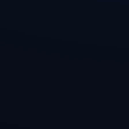
在这一点上，“玫瑰再绽放”的含义，已经超出了90