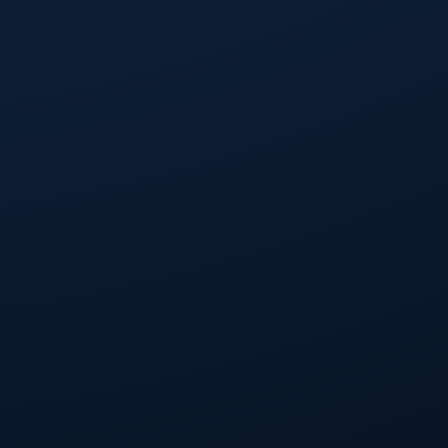
字背后，是长期投入不足、体系不完善、职业化程度不
不断升级，中国女足则在很长一段时间里更多依赖“精
显现。意大利队并非传统意义上的女足强国，但她们
，仅靠“永不放弃”的精神，很难持续弥补技术和体系
。例如某些欧洲女足劲旅，曾在大赛上连续无缘淘汰
系统变革，甚至在国家队层面大胆启用新一代球员，重
。
、运气不佳，或者个别球员状态低迷，那么这场失利
化女超联赛结构，提高球员职业保障，加强青训梯队建
绽放”蓄力。