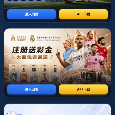
从必须取胜到理性求稳 小组第二晋级的现实选择
围绕这场0比0的焦点 很多人第一反应是进攻端不够犀利 破门
乏术 甚至用进攻疲软来形容U23国足 但如果把比赛放在整个
预选赛的背景下去审视 就会发现教练组与球员做出的其实是
一种更为理性的选择 小组第二晋级决赛阶段意味着球队在积
分形势上留有空间 一场能够确保不败的平局 在面对身体对抗
能力强 节奏转换速度快的澳大利亚队时 求稳守住底线 比盲目
压上博取一球要现实得多
具体到比赛过程 中国队在上半场更多选择中后场稳守通过短
传与转移消耗澳大利亚队的冲击力 这与以往一味长传冲吊的
粗糙打法已经有了明显区别 教练组显然对比赛做过细致预案
在关键场次中宁可牺牲部分进攻空间 也要确保防线不被对手
突然打穿 这是一种结果导向下的战术克制 也是年轻球员在大