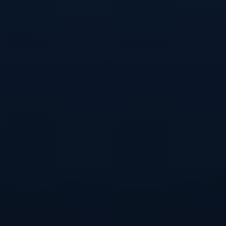
当然 单从比分来看 0比0也暴露出U23国足在进攻层面的短板
在整体更加注重防守稳固之后 如何在不破坏防线平衡的前提
下打出质量更高的进攻 是这支球队在晋级决赛阶段后必须面