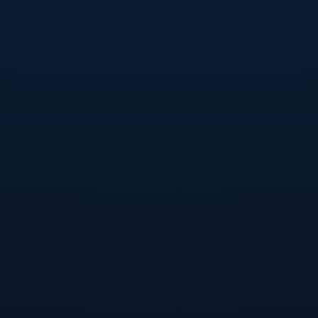
当里的中场队友 通过两三脚短传完成脱压 虽然这种方式不会
立刻形成反击威胁 却最大限度减轻了防线压力 将零封的可能
性牢牢握在自己手中
进攻端的隐忧 与0比0背后的反思