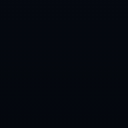
028-7488612
admin@qw-kaiyuntiyu.com
陕西省安康市紫阳县焕古镇