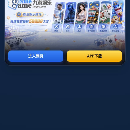
赛中学会的第一课 不是每一场比赛都需要浪漫主义 有时务实
才是走得更远的前提
零封澳大利亚背后防守体系的成形
如果说0比0令人惋惜 那么零封澳大利亚本身就值得被肯定 要
知道在U23层面 澳大利亚队向来以对抗强 冲击力足见长 一旦
被其前场逼抢与高位压迫拖入节奏 很多球队都会在30分钟后
开始体能下滑 防线出现松动