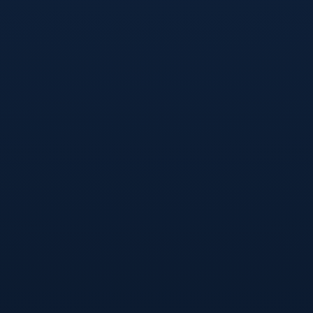
这场比赛中 中国队防线有几个细节非常值得注意 首先是中卫
与后腰之间的保护更加紧凑 在对手尝试打中路直塞时 我方后
腰能够及时回撤堵截 把澳大利亚的推进逼到边路 其次 边后卫
在面对对抗时不再是单兵作战 而是有意识地利用协防与换防
来分摊压力 这种由点到面的保护意识 说明球队已经初步形成
了一套区域化防守逻辑 而不是依赖个别球员的临场发挥
更重要的是 防守不再只是简单的退守 也包括抢下球权之后的
第一次传球选择 之前U23国足常常在解围后又迅速丢掉球权
让对方进行二次甚至三次进攻 这会极大消耗防线体能 本场比
赛中 中国队在解围后的第一次出球明显更冷静 多选择传给空