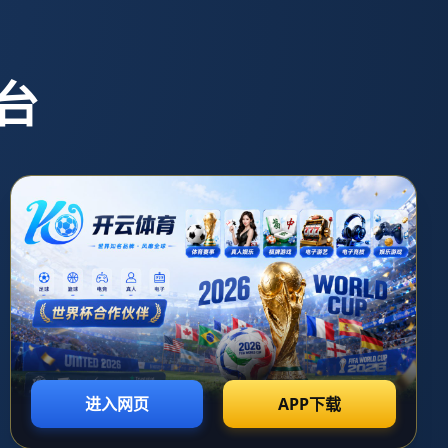
028-7488612
咨询热线：