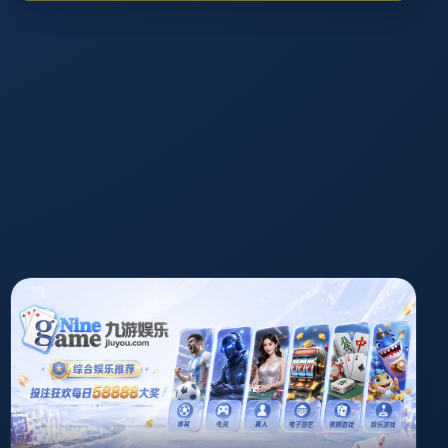
味着又一个篮球年轮的开始，也预示着一轮全新格局的重
的方式——高强度对抗与悬念十足的比赛——宣告归
翻开。
质量的平衡。各队在外援注册与使用策略上也更加灵
本，但真正的检验只会发生在这个夜晚开始的高压环境