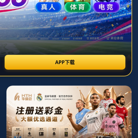
CBA新赛季12日晚正式打响
添加时间：2026-07-11T22:58:55+08:00
5赛季CBA联赛在全国球迷的目光中正式打响，新赛季的揭幕不仅意
上位到老牌劲旅的卷土重来，这个秋天，中国职业篮球用最直接
、质疑与想象，被一一抛进真实的赛场环境中，联赛新篇章就此
在赛程与轮换节奏上有所优化，联盟更加注重球员负荷管理与比赛
出成长空间。夏天的热身赛与邀请赛已经为球迷提供了有限的样