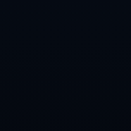
返回列表
联系我们
感谢您来到某某制造有限公司，若您有合作意向，请您使用 以下方式
联系我们我们将尽快给你回复，并为您提供最真诚的设计服务，谢
谢！
028-7488612
admin@qw-kaiyuntiyu.com