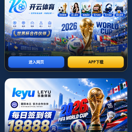
添加时间：2026-07-11T22:58:55+08:00
伯纳乌的夜晚并未迎来期待中的欢庆，而是一场失望与质疑
的汇聚。西甲联赛第XX轮，皇家马德里坐镇主场迎战来访的
塞尔塔，原本被视为是一场“止颓之战”和调整状态的良机，却
最终以主队爆冷告负告终。全场比赛皇马在控球和场面上占
据优势，却迟迟无法转化为有效的得分，而塞尔塔则凭借高
效的反击和顽强的防守，在伯纳乌带走了宝贵的三分。这场
失利不仅令主场球迷在终场哨响后报以嘘声，也让本就略显
低迷的皇马近期状态被进一步放大，主帅和核心球员都置身
于巨大的舆论旋涡之中。
从比赛一开始，皇马就展示出主场应有的主动姿态，中前场