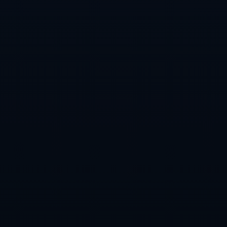
而是关乎赛季走势和更衣室气氛的关键节点。如果不能迅速
在接下来的联赛和杯赛中找回胜利感觉，低迷便有可能演变
为更大范围的动荡，甚至引发高层在教练位置、引援策略上
的激烈讨论。对球员而言，他们需要在质疑声中重建自信，
用更高的比赛强度和更明确的执行力回应外界的不满；对教
练组而言，则必须在战术层面拿出更有针对性的解决方案，
既要提高进攻端的创造力，又要在防守组织上杜绝类似本场
那样的致命疏忽。伯纳乌不习惯失败，更不习惯连续的低
迷，皇马能否在这次主场失利后完成自我修复与反弹，将直
接决定这个赛季最终被如何书写。