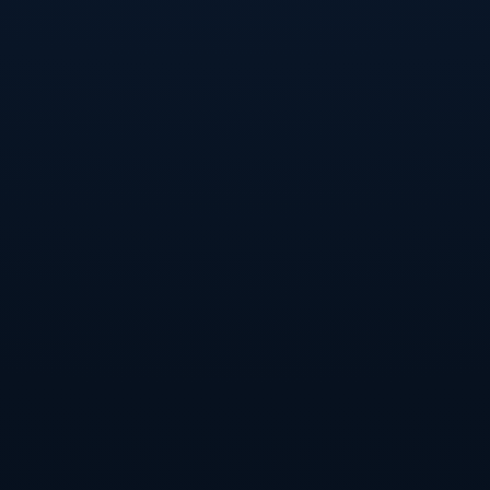
从整体数据来看，皇马在控球率、射门次数甚至角球数上都
占据明显优势，却在最关键的进球环节落于下风，这也映射
出球队近期普遍存在的“表面占优、实质低效”的顽疾。近几场
比赛中，皇马创造机会的质量明显下降，很多射门缺乏威
胁，要么角度太正被门将轻松没收，要么在最后一传时选择
犹豫，错失最佳出手机会。防守端的隐患也持续暴露：在面
对节奏偏快、转换效率高的对手时，中后场保护不足、回防
速度偏慢的问题一次次重演，使得对方往往只需一两次高质