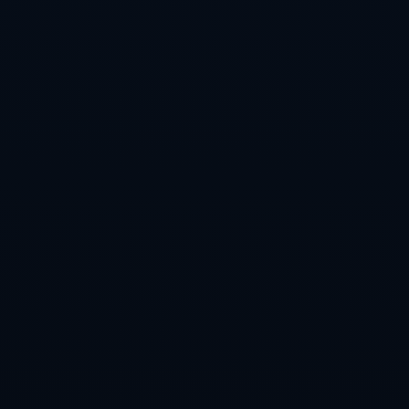
在一片火热景象背后，外贸体育企业也在直面挑战，包括海
运价格波动、汇率风险、海外库存压力等。“我们现在更强调
柔性生产和精细化运营。”一位长期深耕欧洲市场的体育品牌
负责人表示，“不像过去那样盲目拼产量，而是通过大数据分
析不同国家的赛事周期、气候节奏、消费习惯，把生产和发
货节奏拉得更细。”他以体育篮球为例，“北欧室内篮球馆的使
用高峰是冬季，南欧户外街球的高峰期则在春夏，因此我们
的产品包装、材质和发货时间，也会依据不同市场进行错峰
安排。假日出口忙，不是简单的‘多出货’，而是‘更聪明地出