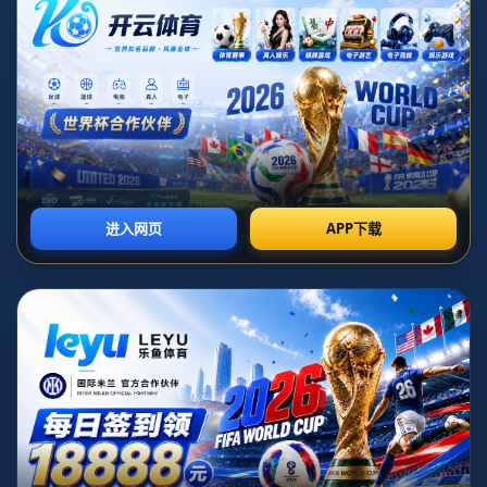
添加时间：2026-07-11T22:58:55+08:00
在众多外贸行业迎来“假日出口季”的当口，一场不同寻常的跨
境体育热潮，正悄然在港口仓库、物流园区和生产车间蔓延
开来。往年一到国庆、中秋、圣诞等长假，国内不少外贸企
业就进入了“人歇货不歇”的忙碌周期，而今年，体育用品出口
的火爆程度尤为突出，从足球、篮球到户外露营装备，从健
身器材到智能穿戴，订单量全面攀升，让整个体育外贸产业
链在假日期间几乎无暇“放假”。
在华东某沿海港口的集装箱码头，记者看到，一批批印有五
大联赛俱乐部标志的足球和球衣被快速装箱、打包、装船。
“今年假期前后的体育用品订单同比上涨了三成左右，特别是