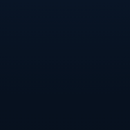
后台数据显示，从“十一”前一周开始，面向欧美市场的运动服
饰搜索量就持续攀升，“特别是功能紧身衣、瑜伽裤、压缩护
具等细分品类增长非常快。我们假期不仅没休息，还启用了
三家海外仓的加班机制，实时备货。”该企业通过与国内工厂
协同排产，在假期前锁定关键原材料供应，确保订单能够快
速完成生产并运往海外仓，“对我们来说，假期就是一场与时
间赛跑的体育比赛，谁能用最短时间把产品送到消费者手
中，谁就能在激烈的市场竞争中占得先机。”