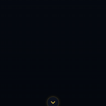
admin@qw-kaiyuntiyu.com
陕西省安康市紫阳县焕古镇
Copyright 2024
Kaiyun体育-（中国）官方网站-开云登陆入口
All Rights