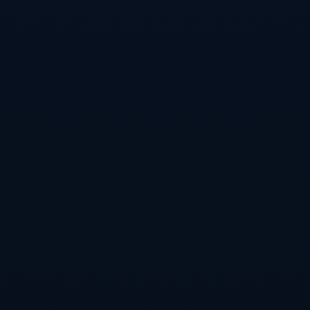
大型体育品牌的外贸部门，同样在假日期间跑出了“加速度”。
在福建晋江，一家知名运动鞋服企业的外贸事业部灯火通
明，设计师、外销员和供应链协调人员加班复盘今年上半年
在东南亚、拉美市场的销售数据，对即将到来的海外圣诞购
物季作最后冲刺。“东南亚热带国家对轻量透气的跑鞋、拖鞋
需求比较大，而拉美国家喜欢色彩大胆、风格热情的球衣和
训练服。”一名外贸销售经理介绍，他们以世界杯预选赛、洲
际杯赛事为节点，提前锁定热门球员和队伍的联名款式，并
与当地经销商对接做落地推广，“这场‘假日出口忙’，对我们
而言不仅是发货，更是为新一轮市场拓展积累势能。”