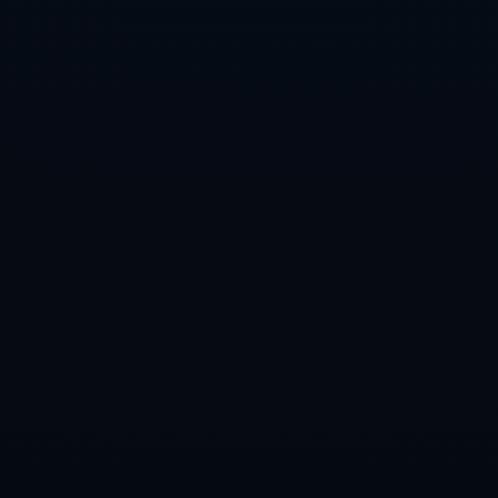
货’。”
业内人士认为，“外贸企业假日出口忙”折射出的，不只是订单
数量的上升，更是全球体育消费结构的调整和升级。随着“健
康中国”理念和全民健身浪潮的不断推进，中国体育产业在产
品创新、供应链管理、品牌建设等方面的综合能力显著提
升，越来越多中国制造的体育产品正以更高附加值、更强设
计感、更优质的服务，走向世界各地的体育场馆、社区球场
和家庭客厅。从这个意义上说，如今港口码头和生产车间里
的忙碌身影，不仅是对一个假日消费旺季的回应，更是中国
体育外贸在全球产业链上加速向中高端跃升的生动注脚。