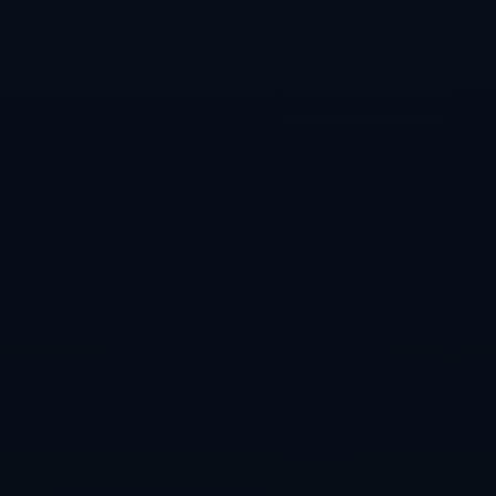
化。一些外贸企业敏锐捕捉到这一趋势，将中国风元素融入
体育产品设计——带有水墨龙纹的篮球、印着京剧脸谱的滑
板、融入汉字书法的跑步T恤——在海外市场销量不俗。“有
位来自东欧的客户专门点题要求‘Chinese style’，希望我们的
产品不仅好用，还能当礼物送给朋友，呈现一种不一样的体
育美学。”一位设计师笑着说，这类订单在假日节点往往更集
中，“很多人就是想在圣诞或者新年，送一点有文化记忆的体
育礼物。”