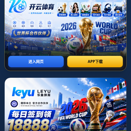
循环
添加时间：2026-07-11T22:58:55+08:00
绿茵场上的哨声此起彼伏，冬训营里的汗水不断挥洒，在一
个个看似零散的体育场景背后，更宏大的经济逻辑与发展棋
局正徐徐展开。近期，经济日报“金观平”撰文强调，要着眼全
局做强国内大循环，构建以国内大循环为主体、国内国际双
循环相互促进的新发展格局。体育，正日益成为这一宏大叙
事中的关键拼图：从顶级联赛到县域赛场，从大型综合体到
社区球场，国内体育产业链条的完整度、连接度和韧性，正
在检验着中国经济内循环的厚度与温度。