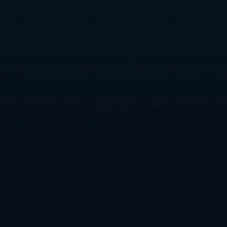
向了更广阔市场。从经济视角看，这是一种典型的“以体育为
引擎，以文旅为载体，以农产品为抓手”的综合开发模式：人
因为赛事来到乡村，消费留在当地，产业在互动中升级，乡
村在参与中融入国内大循环的大市场格局。体育这条“软纽
带”，正在帮助更多乡村从“资源在山上、产品在路上、价值在
市上”的被动局面中突围，实现价值就地转化与收益本地分
享。
内循环要强，必须依托高质量供给。对于体育领域而言，高
质量的联赛体系、高水平的青训梯队、高标准的场地设施、
高素养的教练裁判人才，都是决定体育产业长期潜力的关键
变量。一段时间以来，从体教融合改革到校园体育课程优
化，从社会体育指导员培育到青少年赛事体系重构，一系列