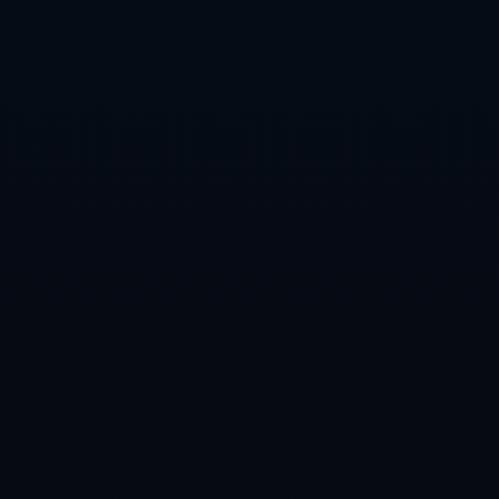
氛围交织成了英超特有的魅力，让人醉心其中。通过全景回
顾的形式，观众不仅可以重温这些美好瞬间，更能感受到足
球带来的情感共鸣。
通过本文的深入分析，希望能让读者对英超的精彩瞬间有更
深刻的理解与珍惜。未来的比赛中，更多的激情与感动将继
续上演，期待全新的经典瞬间在这片绿茵场上逐一绽放，成
为球迷们新的美好回忆。
返回列表