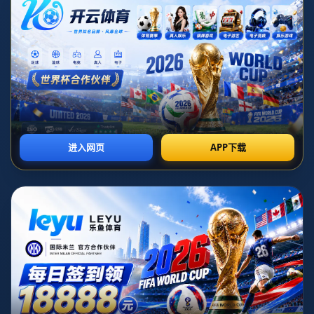
频集锦分享
添加时间：2026-07-11T22:58:55+08:00
本文将全面回顾英超联赛中的精彩瞬间，透过全景式的比赛
视频集锦，让读者重新感受足球的魅力与激情。我们将从四
个方面进行详细阐述：英超的经典进球、激烈的对抗、令人
振奋的逆转，以及球迷和氛围的影响。每个方面都将通过多
个自然段，深入分析这些瞬间如何影响比赛走向，如何打动
观众心弦。通过这些视频集锦，足球的艺术性和竞技性得以
展现，令观众对英超赛事充满期待和热爱。无论是激烈的比
赛现场、运动员的精彩表现，还是观众的热情反应，都将在
本文中得到细致的描绘与分析。