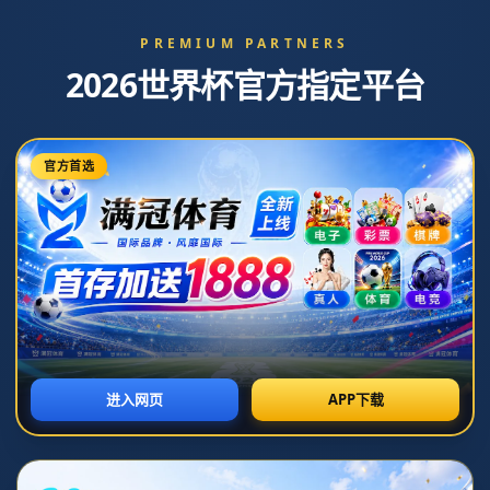
">
英超比赛精彩瞬间回放全景回顾足球视