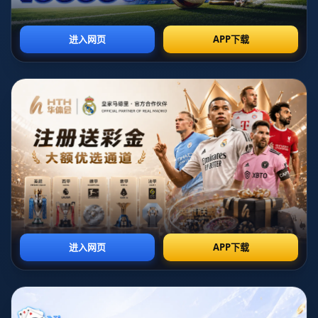
1、经典进球与传奇时刻
英超联赛因其丰富多彩的进球而著称。这些进球不仅决定了
比赛的胜负，也深深影响了球迷的记忆。有些进球展现了球
员的非凡技艺，像是某位球员在禁区内的精准射门，或者一
个令人叹为观止的远射，这些瞬间往往成为了日后回顾时被
一再提起的经典。
例如，某场比赛中，球队在最后时刻的进球瞬间点燃了全场
的激情。当球员冲入禁区，灵活地摆脱防守，随后一脚劲
射，足球如箭一般直入网窝，瞬间引爆了主场观众的欢呼。
这样的进球在英超历史上时常出现，它们不仅是比赛的高
潮，更是俱乐部历史的精彩缩影。
无论是个人突破后精彩的射门，还是团队配合下的默契进
攻，这些经典进球都为比赛增添了无限魅力。球迷们在观看
这些进球集锦时，总能感受到那份震撼与激动，那种一瞬间