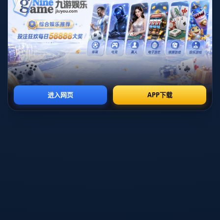
的疯狂与喜悦，正是足球的魅力所在。
2、激烈的对抗与防守艺术
除了进球，英超中的对抗与防守同样令人难忘。每一场比赛
中，球员们在场上的拼搏，不仅体现在进攻上，还在于防守
的坚韧与智慧。激烈的身体对抗，巧妙的铲球，以及紧张的
争抢，都使得比赛的节奏更加紧凑，观众的肾上腺素不断飙