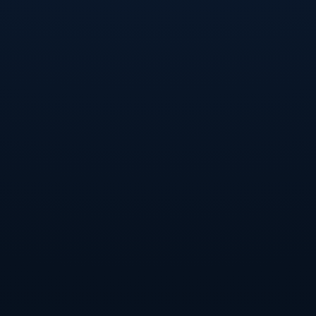
值。由于过去与恒大集团的密切联系，足校的品牌宣传往往是与
其专业性与独特性，不再依附于集团的商业活动，致力于成为国
升其品牌在业内外的知名度和美誉度。
系。通过与学校、体育机构、地方政府等多方合作，恒大足校可
增加。恒大足校的独立运营为其提供了更大的市场拓展机遇。通
。