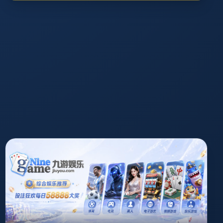
新发展模式
底脱钩，以实现自身的独立发展。2022年，恒大足
他体育教育机构提供了借鉴。本文将从四个方面阐述恒
略规划。
状况的影响。然而，脱钩后，恒大足校能够更加灵活地