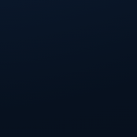
集团的其他业务捆绑在一起的。而现在，足校需要独立
内外知名的足球教育机构。通过举办高水平的足球赛
以拓展自身的影响力，从而吸引更多的学生和资源，不
过调研市场需求，足校可以针对不同年龄段和水平的学