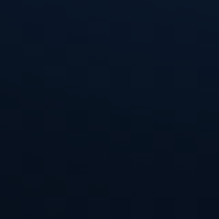
在彻底脱钩后，恒大足校开始重新审视自身的品牌价
塑造自身品牌形象，以增强其市场竞争力。
品牌重塑的核心在于明确自身的定位。恒大足校强调
事、邀请国际知名教练进行教学等形式，足校逐步提
此外，品牌重塑还包括与社会各界建立良好的合作关
断提升品牌的市场认同感。
3、市场拓展的机遇
随着足球在中国日益受到重视，市场的需求也在不断
员推出相应的课程和培训项目，以满足多样化的需求