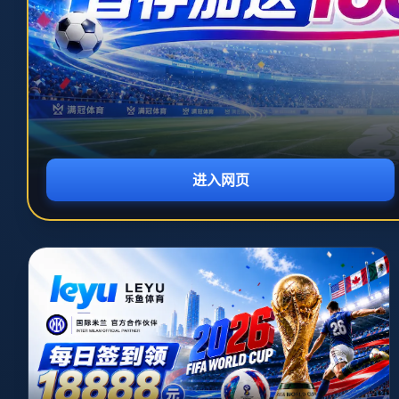
恒大足校
恒大足球学校自成立以来，其发展与恒大集团息息相关
校的收入达到了8200万元，展示出全新的发展模式
大足校与恒大集团脱钩后的新发展模式，包括独立运
1、独立运营的优势
恒大足校与恒大集团脱钩，首先带来了独立运营的优