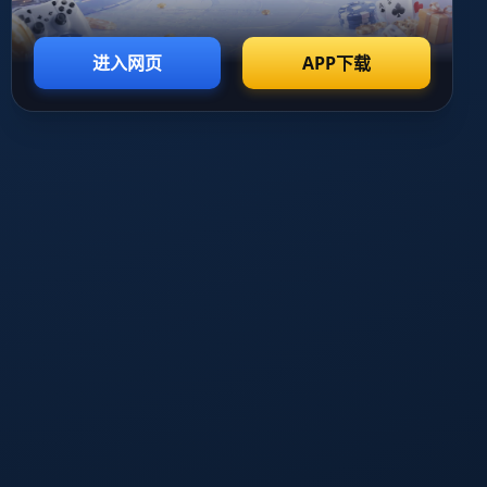
用于学校的基础设施建设、教练团队招募以及培养优秀
可以根据自己的特点制定针对性的培训计划和课程体