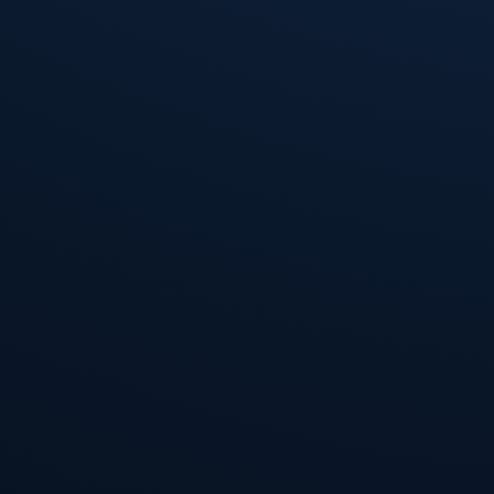
随着赛事临近，媒体的热议不断加剧，球迷的期待值
“理由”。
2、关键球员表现