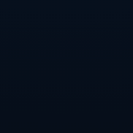
验了球队的士气与信心。国际米兰的逆转平局，让他们在困难中