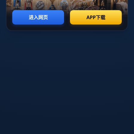
悬念和看点。
在英超竞争日益白热化的当下，阿森纳在寻求重返冠军争夺的同
期待一场精彩对决。