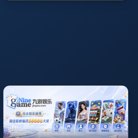
浦相遇再度战成平手
再度相遇。国际米兰在主场面对尤文图斯的比赛中经历
中竞争最为激烈的两支球队，他们的再次碰面同样以平
比赛的精彩瞬间和深远意义。
，国米的状态略显起伏，而尤文则在近期取得了一系列