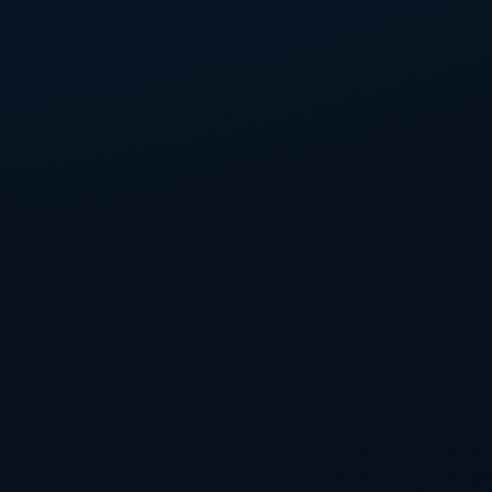
线，凭借速度与技巧撕裂了防线。而中场的精妙传球也
异常激烈，尤文显然没有轻易放弃，为比赛增添了不少
后卫则表现得极为稳健，化解了对方多次威胁，双方在
适应战局变化，这一战术调整最终为球队扳平了比分，
的比拼中，尤文表现出了强烈的战斗精神，特别是在比
高压逼抢的特点。在这种对抗下，比赛在战术的博弈中