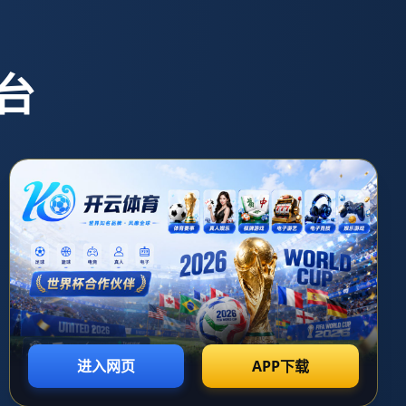
028-7488612
咨询热线：