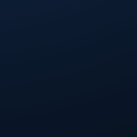
。如此高压的环境，也为比赛的平局奠定了基础足够的