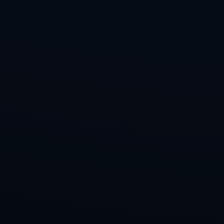
通过对国际米兰与尤文图斯的激烈交锋，以及阿森纳
弈。每一次进攻与防守的选择，都将直接影响比赛结
总之，这两场比赛分别展现了意甲与英超的魅力，让
中不可磨灭的部分，继续在球迷的心中发光发热。