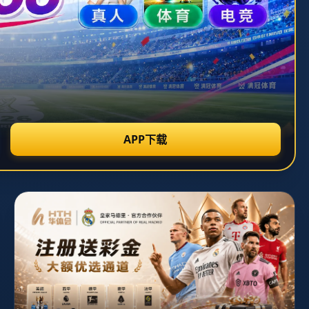
话 国米逆转尤文锁定平局 阿森纳与利物
添加时间：2026-07-11T22:58:55+08:00
比赛：国际米兰与尤文图斯的焦点对话，以及阿森纳与利物浦的
了强大的抗压能力与团队协作。而阿森纳与利物浦则是英超赛季
关键球员表现、战术分析与比赛影响等四个方面详尽阐述这两场
头戏，两队的球迷基数大，双方的对抗历史悠久。这场比赛之前