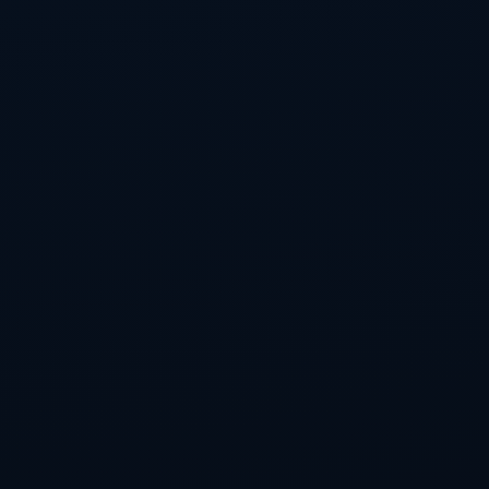
找到了继续前行的动力，展现了非凡的团队精神。这对