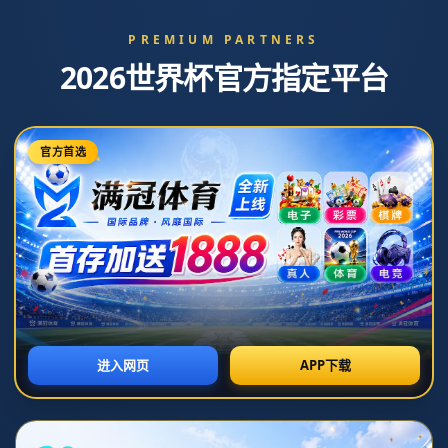
">
埃弗頓官宣貝尼特斯出任埃弗頓主帥.