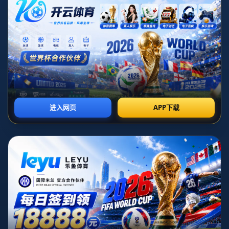
添加时间：2026-07-11T22:58:55+08:00
**埃弗顿官宣贝尼特斯出任埃弗顿主帅：新纪元开启的机遇与
挑战**