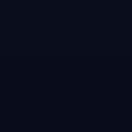
力都为球队注入了新的活力。对于急需改变和进步的埃弗顿
而言，贝尼特斯不仅是一位主帅，更是他们未来成功之路上
的引路人。**在这场全新的挑战中，时间将会验证贝尼特斯与
埃弗顿的缘分能否缔造新的辉煌篇章。**