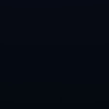
联系我们
感谢您来到某某制造有限公司，若您有合作意向，请您使用 以下方式
联系我们我们将尽快给你回复，并为您提供最真诚的设计服务，谢
谢！
028-7488612
admin@qw-kaiyuntiyu.com
陕西省安康市紫阳县焕古镇