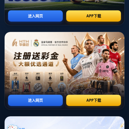
内杯赛中的表现仍旧不容小觑。本场比赛开始阶段，亚特兰
大展现了他们的进攻潜力，通过流畅的传递和娴熟的技术，
不断给尤文图斯的防线施压。然而，**库卢塞夫斯基**的表现
无疑是尤文最大的亮点之一。比赛进行到第31分钟，他在禁
区内接应队友传球，从容推射得分，帮助尤文图斯领先。
比赛下半场，亚特兰大并未轻易放弃，通过里约纳·马利诺夫
斯基（Ruslan Malinovskyi）的出色关键传球，亚特兰大成功
扳平比分。然而，小基耶萨的迅速反应帮助尤文图斯在比赛
的关键时刻再度超出比分。**小基耶萨**的进球，不仅展现了
他在门前的敏锐嗅觉，也证明了他在重大赛事中的决定性。
尤文图斯主教练在赛后接受采访时表示：“这场胜利不仅属于
球员，也属于我们所有工作人员。库卢塞夫斯基和小基耶萨
的表现超出了我的预期，他们是球队的未来。”