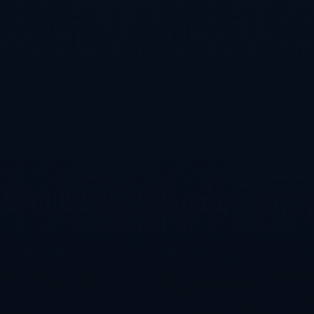
上來自卡塔爾的阿里莫埃茲的崛起，都讓這場賽事星光熠
熠。2023年，球迷或將看到更多新星的誕生和經驗豐富的老
將再次發揮出色。
---
### **主辦國的影響與文化特色**
亞洲杯的舉辦地也是一大看點。今年的賽事在卡塔爾舉行，
這個中東小國因為成功主辦2022年世界杯後，早已在全球體
育界聲名大噪。卡塔爾擁有最頂尖的球場設施和完備的後勤
管理，這也為亞洲杯的成功舉辦提供了堅實基礎。同時，東
道主的文化特色也將融入賽事，從**球迷活動到飲食選擇**，
都將為觀眾帶來獨特體驗。
除了比賽本身，主辦國的影響力也有助於推動亞洲足球的發
展。2019年亞洲杯後，東道主阿聯酋的足球觀眾人數顯著提