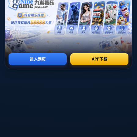
口**。從沙特阿拉伯的技術流足球到韓國與日本的速度與實力
並存，亞洲杯上充滿令人欣喜的多樣性，這也使得它成為全
球足球迷的年度亮點。
---
### **賽事架構與焦點亮點**
**小組賽**與**淘汰賽**是亞洲杯的兩大主要賽程結構。在小
組賽中，各球隊被分成若干組，通過**積分排名**決定晉級的
隊伍，這一階段往往充滿爆冷與意外。例如，歷屆比賽中來
自中東的弱勢球隊幾次在小組賽中擊敗傳統強隊，引發無數
熱議。
而進入淘汰賽後，焦點逐漸集中在奪冠熱門之間的對決。過
往賽事中，像伊朗和日本之間上演的經典戰役，或是韓國與
澳洲爭冠的激烈場面，無不讓球迷久久不能忘懷。亞洲杯的