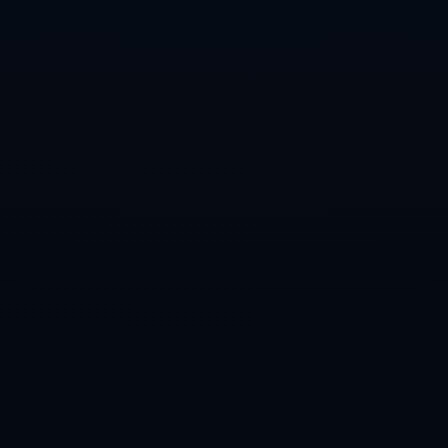
返回列表
联系我们
感谢您来到某某制造有限公司，若您有合作意向，请您使用 以下方式
联系我们我们将尽快给你回复，并为您提供最真诚的设计服务，谢
谢！
028-7488612
admin@qw-kaiyuntiyu.com