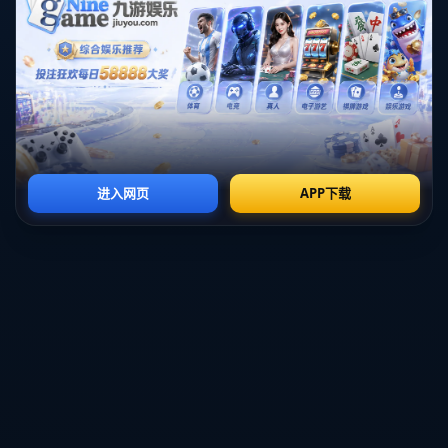
成部分，文旅部门负责球队的各项对外事务。然而，近期泰
山队在市场宣传、球迷互动和球队运营等方面遭遇挑战，这
使部分球迷开始质疑文旅部门的能力和决策。
与此同时，主教练崔康熙的战术安排和比赛指挥也未能满足
部分球迷的期望。在一些关键比赛中的失利，以及球队缺乏
明显的进步，都成为球迷质疑崔康熙能力的理由。在球迷看
来，球队的战绩不仅影响到俱乐部的声誉，也影响了他们对
球队未来的信心。
**社交媒体：现代球迷的发声平台**
随着互联网的普及，*社交媒体*已成为球迷表达情绪的主要平
台。微博、微信等平台让球迷可以直接与俱乐部和其他球迷
互动。在泰山队的官方微博评论区，球迷们反复提到对文旅
和崔康熙的不满，留下许多尖锐的评论。这种集体发声不仅