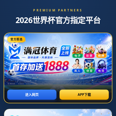
">
泰山隊球迷在官博評論區表達不滿，矛