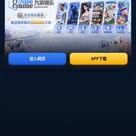
**40强赛概述**
**亚洲区预选赛40强赛**是指在预选赛的第二阶段，由亚洲排
名靠前的34支球队与第一阶段晋级的6支球队共同角逐。总共
40支球队分成8组进行比赛，每组5支球队，进行主客场双循
环赛。每组的头名以及4个成绩最好的小组第二将晋级到预选
赛的第三阶段。
**详解赛程安排**
本赛事于**2019年9月**正式拉开帷幕，原计划于**2020年6
月**结束。然而，由于全球疫情，赛事一度搁置，随后在
2021年重新启动并于6月完成全部赛程。这样的安排不仅对