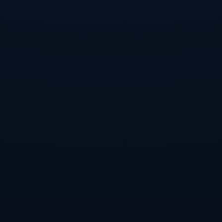
各支球队的实力提出了考验，也对后勤、球员的体能状态等
各方面提出了更高要求。
**焦点对决与赛场亮点**
在40强赛中，不乏经典对决。以**中国队**为例，中国队在这
一阶段的表现备受关注。在对阵**叙利亚**和**菲律宾**的比
赛中，中国队的表现显露出良好的团队协作与战术执行力。