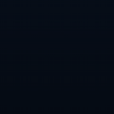
球技艺的比拼，更是一场关于坚持与努力的全球盛宴。这一
阶段比赛的成功举行，不仅让众多球队展现了他们的风采，
也让全世界的球迷再度感受到足球带来的激情和力量。
返回列表
联系我们