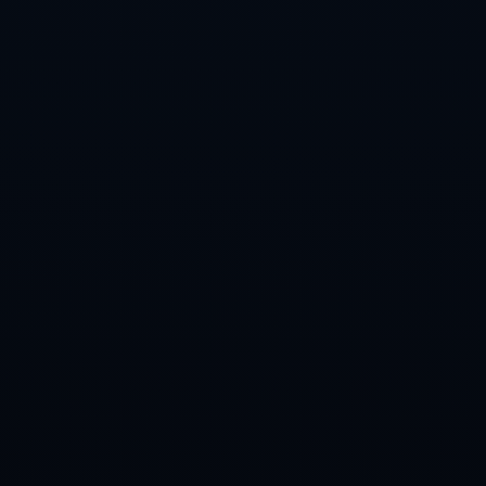
感谢您来到某某制造有限公司，若您有合作意向，请您使用 以下方式
联系我们我们将尽快给你回复，并为您提供最真诚的设计服务，谢
谢！
028-7488612
admin@qw-kaiyuntiyu.com
陕西省安康市紫阳县焕古镇