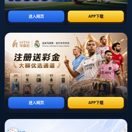
在科爾維爾看來，獎杯不僅是勝利的象徵，更是一種強大的
動力來源。它代表著**團隊的努力**、**不懈的追求**和**無數
個不眠之夜的結晶**。獲得獎杯不僅能為團隊成員帶來極大的
自信，還可以增強整體的凝聚力。因為每一次的勝利，都在
向外界宣告：這支團隊具備頂尖的實力和卓越的潛力。
在競技場上，贏得獎杯不僅僅是一次簡單的勝利，它常常象
徵著更多的努力和付出已經得到了回報。科爾維爾指出，奪
冠後的榮譽帶來的**正向循環**，對於日後的每一次比賽都是
一種巨大的心理支持。這種支持不僅能讓運動員在比賽中表
現得更加自信，也能吸引來自贊助商和粉絲的更多關注和支
持。
**重新設定目標：不斷挑戰自我**