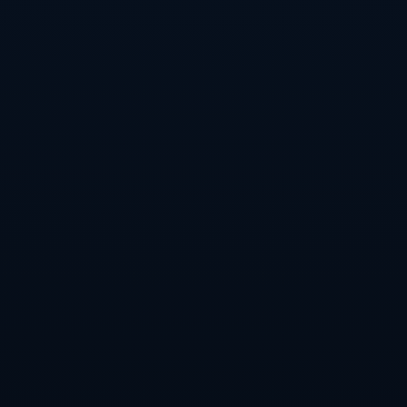
在國內聯賽中多年未能奪冠，但在一個賽季中，他們不僅奪
得了聯賽冠軍，還在國際賽場上名聲大噪。這一突破不單純
意味著球隊實力的提升，也為其帶來了更多的投資、贊助以
及人才的引入。隨著支持者的增加，俱樂部的經濟狀況穩步
改善，進入了一個良性循環的發展階段。
**科爾維爾的啟示**
科爾維爾在接受採訪時的強調無疑是一個強烈的信號，指出
了不論在運動場上還是人生旅途，成功的關鍵在於不斷地設
定高目標、持續努力和渴望证明自我。**贏得獎杯**作為階段
性的目標，不僅能帶來外界的認可，更能催生自豪感和內在
驅動力。
總結來說，奪冠不僅是終點，更是新挑戰的起點。科爾維爾
的話語提醒著每位競技者：**夢想的實現需要堅持不懈，而獎
杯則是激勵你繼續前行的重要里程碑。**