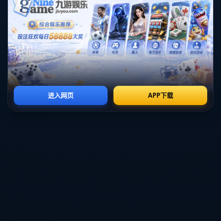
僅僅贏得一次獎杯絕不是結束，反而應該視作邁向下一階段
的開始。科爾維爾認為，比賽的勝利意味著團隊需要設定更
高的目標，**持續挑戰自己的極限**。在這個過程中，獎杯成
為了激勵的來源，提示著大家在未來的日子裡仍需保持專
注、不斷提升。
**案例分析：一個冠軍的崛起**
讓我們來看看某個著名足球俱樂部的例子。這個俱樂部曾經