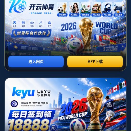
贏得獎杯會帶來很好的支持.
添加时间：2026-07-11T22:58:55+08:00
**科爾維爾：我們還有很多事情要證明，贏得獎杯會帶來很好
的支持**
在競技體育的世界裡，榮譽和成就往往成為評判一個團隊或
運動員價值的標準。**科爾維爾**——這位年輕而充滿潛力的
明星，在最近的一次訪談中，強調了**贏得獎杯的重要性**及
其對於團隊士氣和外界支持的影響。他的觀點不僅揭示了體
育競爭中的激勵機制，也為所有渴望成功的運動員提供了寶
貴的啟示。
**獎杯：不僅僅是一個象徵**