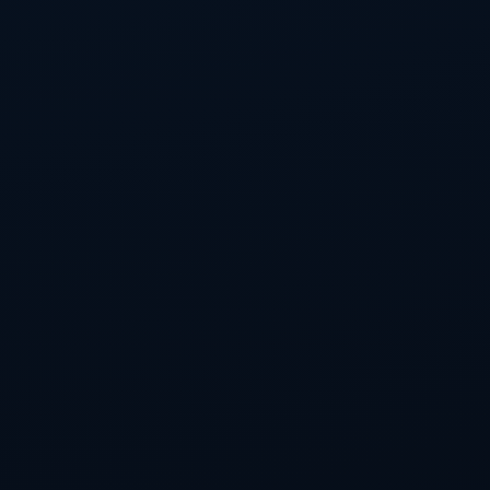
对方防线，取得决定性的胜利。因此，对于即将到来的