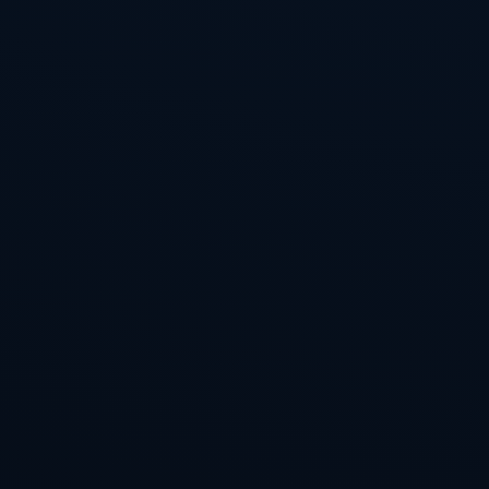
又如，当年在西班牙德比战中，瓜迪奥拉通过部署快
比赛，瓜帅如何利用**德布劳内**、**菲尔·福登*