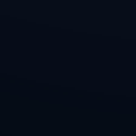
**心理层面**上，这场比赛也将考验曼城球员的心
近年来已经证明了他们具备这样的特质，但在与莱斯
**总结**，这场与莱斯特城的比赛，无疑是一场至关
来说，这不仅是一场胜利的追求，更是一场对自己和