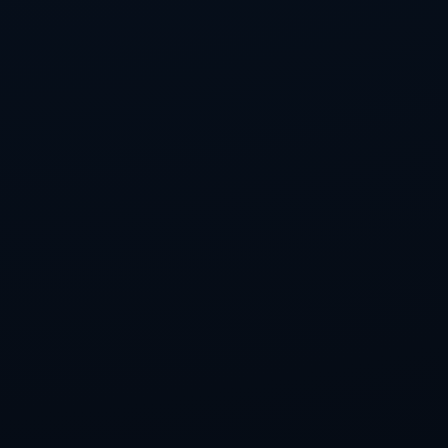
放弃的韧性，都是争冠之路上必不可少的品质。曼城在
心理素质上，曼城都需要在100%的状态下迎战。对瓜帅
冠军的主动权。