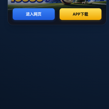
键之战。
**莱斯特城**同样不是一个容易对付的对手。自2
斯特城的锋线，与曼城的后防线之间的斗智斗勇，将