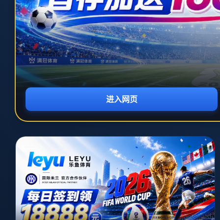
非贏不可！
**非赢不可！瓜帅坦言对阵莱斯特城一战至关重要！不
在足球的世界里，每个赛季都有那些令人难以忘怀的关
季英超冠军的归属，这让所有球迷兴奋不已。这场大
过去几个赛季，**曼城**在英超中展现了无可争议的
在积分榜上势均力敌。此时此刻，任何一场比赛的结果