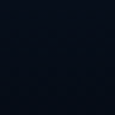
理素质。不论是在赫然的大场面中保持冷静，还是在比分落后时不
特城的较量中，他们需要再次证明自己。
重要的“**非赢不可**”之战。无论是在战术安排、球员发挥还是
球队能力的重量级考验。只有获得胜利，才能继续掌握争夺英超