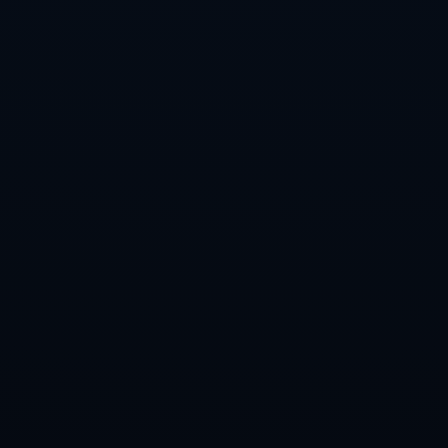
返回列表
以下方式联系我们我