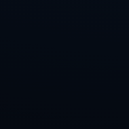
联系我们
感谢您来到某某制造有限公司，若您有合作意向，请您使用 
们将尽快给你回复，并为您提供最真诚的设计服务，谢谢！