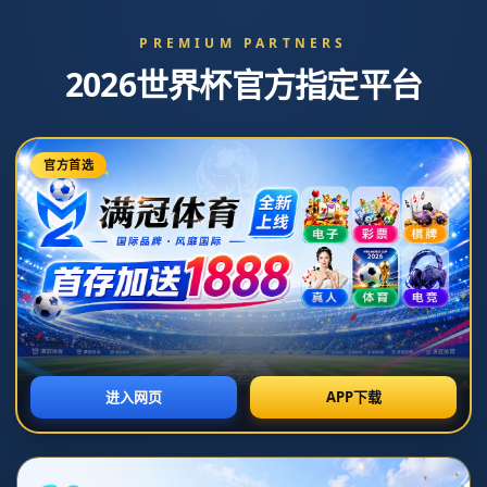
">
得分60+才能入圍 大帥驚人發揮 打滿1小