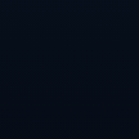
最终，随着科技的进步和体育科学的发展，未来的篮球赛场
必将涌现更多才华横溢的球员。得分60+或许只是一个开始，
而78分43个篮板这样的奇迹必将成为篮球历史上不朽的篇
章。若想在这个时代书写属于自己的传奇，每一位球员都需
不断挑战自我，追求卓越。