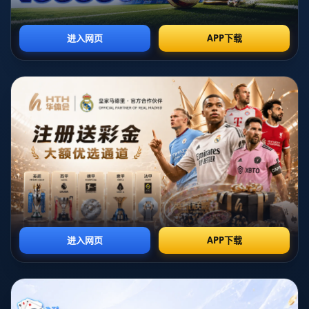
体素质**、**心理状态**以及**比赛策略**的极致把控。篮球比
赛，不仅是技术的较量，更是耐力的挑战。打满1小时，对于
大多数球员而言，是一件无法想象的事情，而大帅以实际行
动证明了人类潜能的无穷。
这位球员的成功，并非偶然。通过科学的训练方法与精确的
赛前分析，他掌握了比赛的主动权。在面对强敌时，他的**精
准投篮**和**快速反应**使得对手难以招架。他的比赛之路同
样是一部励志**传奇**，从默默无闻到众人瞩目的篮球巨星，
他的每一步都踏实可靠。团队中，他的角色不仅仅是一名球
员，更是一名领袖，感染并带动着整个团队的士气。
为了激发更多的年轻球员追随大帅的脚步，许多篮球俱乐部
开始调整训练策略。从基本功的强化到心理素质的提升，全
方面的培养成为新的趋势。一些俱乐部甚至通过数据分析来