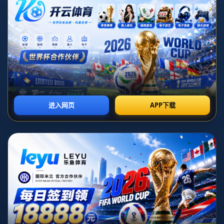
時狂砍78分43板令人驚嘆.
添加时间：2026-07-11T22:58:55+08:00
**得分60+才能入围：大帅惊人发挥打满1小时狂砍78分43板
令人惊叹**
在当今竞争激烈的篮球世界，入围一场重大比赛的门槛已提
升至60分。然而，即便如此苛刻的标准，依然挡不住天才球
员们的惊人表现。近日，一位大帅以罕见的体能与技巧，在
一场比赛中打满1小时，狂砍78分43个篮板，这一奇迹般的
表现令全世界为之惊叹。
进入比赛的基本标准是得分60+，这已经不再只是寻常球员能
够触及的高度。而这一成绩的背后，无不体现着运动员对**身