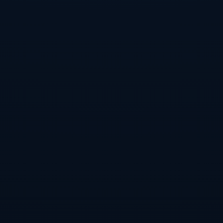
尽管如此，从中场转型到中卫并非易事。**中卫的职责更注重
防线指挥、防守区域覆盖以及频繁的高空球争抢**。一名不具
备长期防守经验的球员可能会在紧张的比赛中容易暴露出手
忙脚乱的情况。然而，**格雷茨卡的运动员素质和职业态度**
为他克服这些困难提供了强大的保障。他在俱乐部长期接受
高水平、系统化的训练，同时具备良好的场上阅读能力，完
全具备应对这一变化的潜力。
同时，我们也看到德国队近期有不少因位置调整带来惊喜的
案例。例如，约书亚·基米希从右后卫转型为后腰，如今已经
成为球队不可替代的中场大脑。因此，格雷茨卡的这种转换
无疑值得期待。
### **个人成长背后的团队精神**