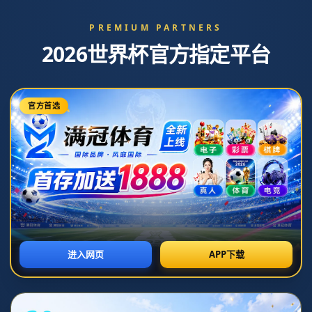
">
格雷茨卡：不論教練是誰，我也準備無