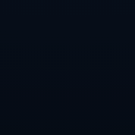
### **总结：从格雷茨卡身上学到什么？**
格雷茨卡跨越舒适区的决定给足坛注入了新的思考：一个优
秀的球员不仅展示自己的天赋，还要从球队的实际需求和自
己长远的发展角度出发。**用敬业精神和团队意识武装自己，
任何位置上的挑战都将被视为一次新的可能性，而不是纯粹
的困境。**