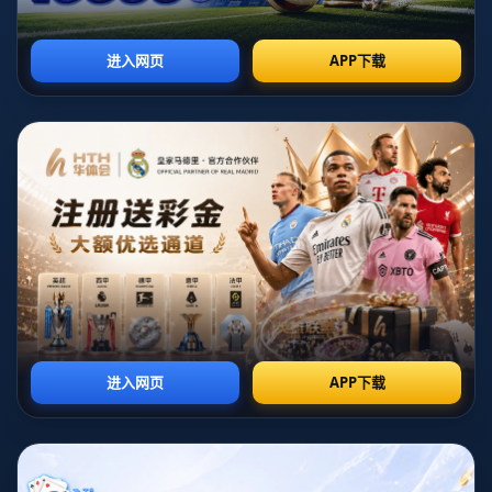
表态，再次彰显了他对足球的忠诚与追求！
### **敢于创新：从中场多面手到中卫候选人**
作为拜仁和德国国家队的优秀中场，格雷茨卡一直以稳健的
防守和强大的对抗能力著称。他在中场的表现可谓恐怖：既
能够通过精准的传球串联球队，又能在对抗中发挥强硬的身
体优势。不难发现，他的身体条件和阅读比赛的能力无疑为