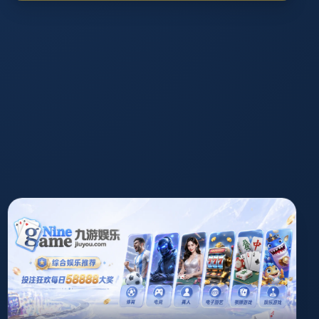
面達成合作協議.
推了双方所在联赛的发展。近期，**澳超豪强惠灵顿
等方面展开紧密协作，为两队乃至两国足球的未来注入