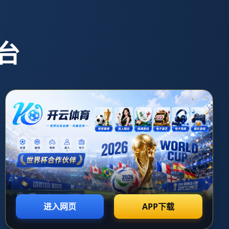
028-7488612
咨询热线：