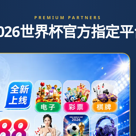
产品中心
新闻资讯
联系方式