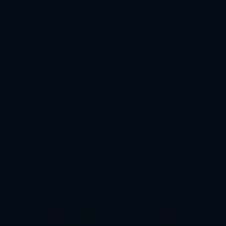
灵顿凤凰的培养经验**，包括技术训练、心理建设以及职业规划
高强度的比赛环境和**科学化的训练方法**。