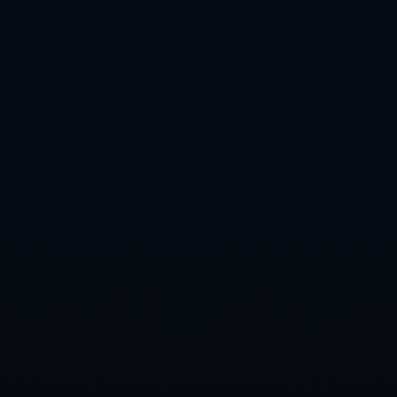
返回列表
联系我们
感谢您来到某某制造有限公司，若您有合作意向，请您使用 以下方式
联系我们我们将尽快给你回复，并为您提供最真诚的设计服务，谢
谢！