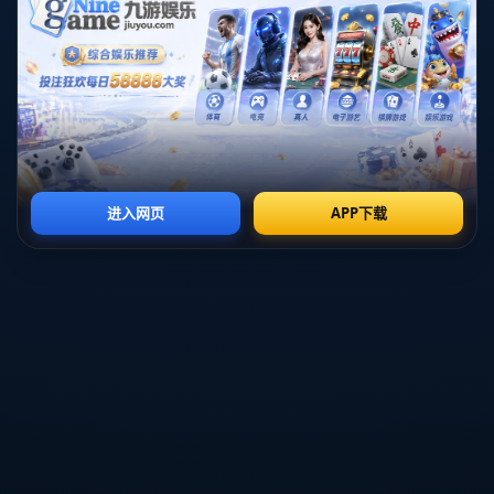
一些专业运动员的成功经验，并与个人教练共同设计了专门
的体能训练计划。他们将训练细化为几个核心部分，包括耐
力提升、肌肉力量增强以及速度训练等。有针对性的训练不
仅能够全面提高体能，还能提升金顺凱在比赛中的综合竞争
力。
**焦点训练：案例分析**
在制定计划的过程中，金顺凱特别重视耐力训练，他的教练
为此设计了一系列训练方案。例如，他通过逐渐增加的长跑
训练来提升心肺功能。此外，**高强度间歇训练（HIIT）**也
被广泛应用，帮助他短时间内进行**高效的体能增强**。这种
训练方法不仅节约时间，还能在短时间内大幅度提升体能，
是许多运动员提高耐力的首选。
**体能与恢复的关系**