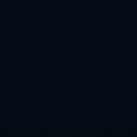
返回列表
联系我们