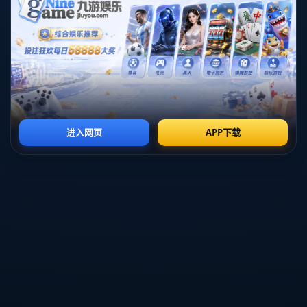
大调整，以适应全球范围内的审美变化。
### **“去3D化”**的视觉优势
*去3D化*不仅指设计上的扁平化，更是对字体线条、颜色搭
配等多方面进行优化。新字体采用圆润的线条和更大的字
形，以确保在比赛中更加清晰易读。这样即使在疾驰的比赛
中，观众也能快速辨识球员号码。此外，新设计强调活力
感，使得球衣在阳光下呈现出更丰富的视觉效果。
### 变化背后的时尚影响