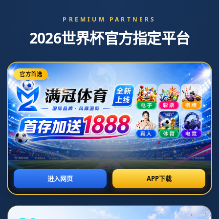
">
西甲2023／2024賽季球衣號碼換新字