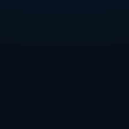
的团队合作精神也成为胜利的重要因素。
通过这场比赛，不禁让人思考，顶级球队在面对实力稍逊的
对手时，往往容易因为一两次失误而影响全局。球队不仅要
注重技能的提升，更要在心理素质和应变能力上加强训练。
正如本场比赛，**门迪的失误和库利巴利的红牌都成为切尔西
本场落败的关键因素**，这些经验教训在未来将是每个球员提