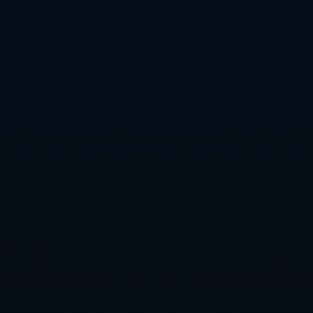
升自我的宝贵财富。
总体来看，这场比赛为我们揭示的不仅是技术层面的较量，
更是心理战的博弈。作为球迷，我们期待未来的比赛中，切
尔西能够重整旗鼓，不再重蹈覆辙；而利兹联则能再接再
厉，带来更多精彩表现。
返回列表