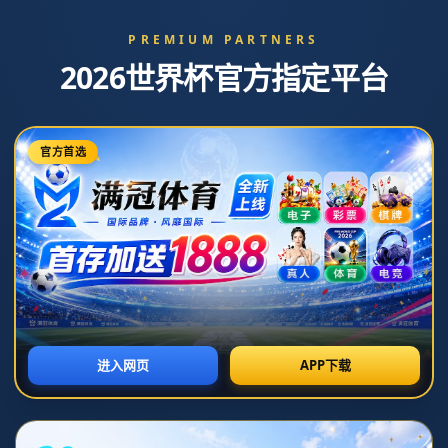
">
英超第3輪利茲聯3-0切爾西 門迪低級失