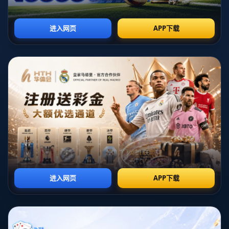
键的不利变化而转瞬扭转。首先，我们不得不提的便是门迪
的重大失误。门迪作为切尔西的门将，一直以来显示出稳定
的表现，但在这场比赛中，他的一次轻率决定造成难以挽回
的损失。
**门迪在禁区内停球过于自信，结果被利兹联前锋紧逼截获，
迅速打入一球**。这样的低级失误在顶尖联赛中显得极为罕