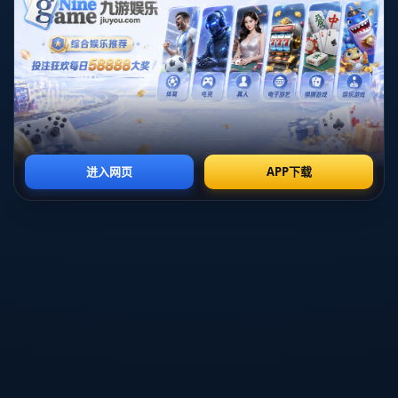
場上的亮眼表現。
**普理查德的遊戲風格**不同於一般的年輕球員，他以穩健的
持球能力和高效的三分射術聞名。在慶幸能為綠衫軍效力的
同時，他用自己的表現贏得了隊內的信任。關鍵時刻的冷
靜、不懈的防守以及精準的射門，使他逐漸成為凱爾特人不
可忽視的一部分。
---
### **數據背後的故事：一位球場「姚明」**