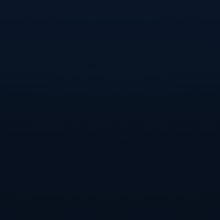
**普理查德在數據層面的崛起**同樣充滿故事性。就以最近一
場對陣夏洛特黄蜂的比賽為例，他一頭扎進困境，用多次關
鍵三分和幾次搶斷幫助球隊取勝，而他的比賽風格也更讓人
想起曾經的NBA硬派控衛。作為調查，根據ESPN的數據統
計顯示，普理查德上賽季場均能貢獻6.6分、2.1助攻，儘管表
面看起來略顯普通，卻反映了他的穩健性與背後的努力。
更重要的是，他在比賽中的**「多面性」**令教練組和球隊領
袖們倍感欣慰。無論是作為得分手還是防守端的困獸，普理
查德在場上**腳踏實地、游刃有餘**。這樣的球員雖然天賦不
如某些狀元球員，但他的穩定性和持續提升能力往往能讓人
眼前一亮。