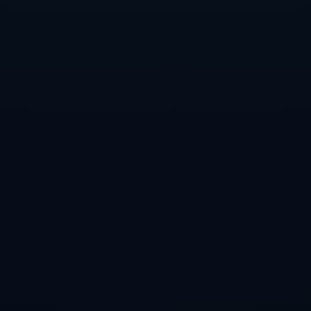
### **未來可期：一顆冉冉升起的新星**