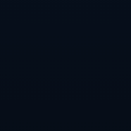
值得注意的是，**奧塔維奧的轉會案例**如同一個標誌，象徵
著“金元足球時代”進入了一個全新章節。歐洲球隊是否會在未
來改進自身模式以應對這一趨勢，將成為各界關注的焦點。
---
### **結語**
奧塔維奧的轉會是波爾圖隊史和沙特聯賽的一個里程碑。他
的到來扭轉了人們對於沙特聯賽僅僅“吸金”的片面看法，進一
步顯示了這一聯賽逐步吸納全球頂尖球員、提升足球競技水
平的潛力。同時，這也讓人期待，沙特聯賽是否會在未來的
亞洲甚至全球賽場上扮演更加舉足輕重的角色？