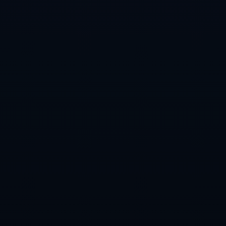
返回列表
联系我们