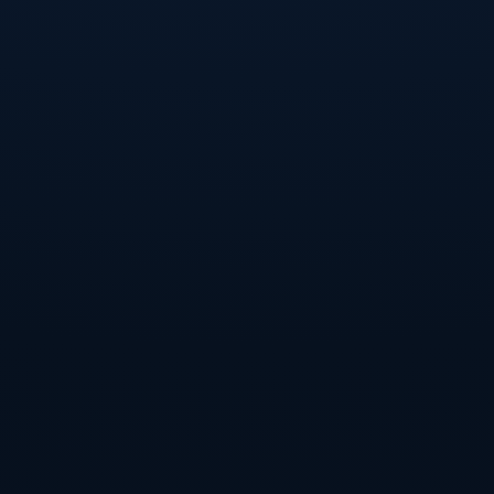
### 2. **球場外的準備與球場內的表現相輔相成**
作為一名年輕球員，瓦格納並不只是把訓練時間停留在球場
上。他非常注重分析比賽錄像，無論是自己隊伍的比賽，還
是對手的表現，他都會仔細研究並記錄重點。這種對細節的
重視，讓他在比賽中對每一個戰術都有更深入的理解和更迅
速的反應。
從瓦格納的比賽風格中不難看出，他是一名**極其聰明的籃球
運動員**。在持球進攻時，他總是能在極短的瞬間找到最佳選