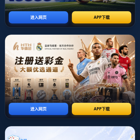
弗朗茨·瓦格納在2021年選秀中被奧蘭多魔術隊以第八順位選
中，當時外界對他的期待並不特別高。儘管他的身高、高籃
球智商以及出色的基本功早有口碑，但不少球探擔憂他缺乏
頂尖的運動能力，可能難以適應NBA的高強度比賽。然而，
瓦格納用他的實際行動打破了這些質疑。
據魔術主帥解釋，瓦格納是一名**“以努力改寫天賦邊界”的球
員**。每天訓練開始前，他總是球隊中最早進入場地、最認真
投入的人。除了完成教練安排名單的訓練之外，瓦格納總會
為自己安排額外的加練內容，從投籃穩定性到防守腳步靈活
性，他每一項技能都在不斷精進。
這種下苦工的態度帶來了驚人的進步效果。**以數據為例**，
瓦格納在2022-23賽季場均得分達到了18.1分，比起新秀賽季
的15.2分有明顯提升。而他場均助攻數與籃板數的穩步上