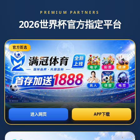
">
魔術主帥感慨瓦格納努力付出才有如今