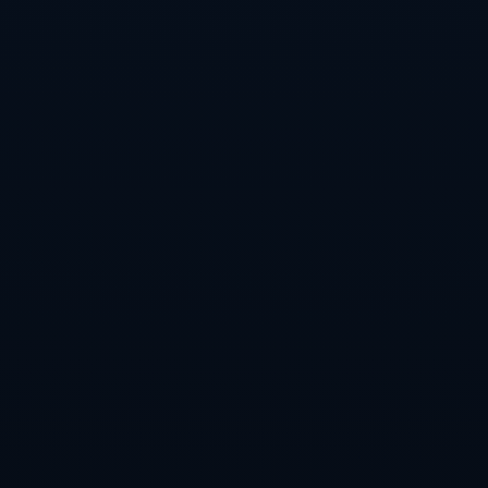
的表現受到了媒體與隊友的一致稱讚，而魔術主帥則直言：
「他的每一次精彩瞬間，都源於每天訓練的苦心耕耘。」
### 4. **瓦格納的成功哲學：從天賦到責任**
在這個競爭激烈的聯盟中，許多球員的職業生涯往往受限於
天賦，然而瓦格納用自己的經歷向世人證明：天賦固然重
要，但真正讓人脫穎而出的，是能否將天賦轉化為責任感和
努力的動力。他正是一名**用汗水成功诠释“天道酬勤”這句話
的典范**。
魔術主帥之所以對瓦格納給予如此高度的評價，不僅是對他
的過往付出表示認可，更是對他未來的發展充滿期待。當這
名年輕球員繼續穩步前行時，奧蘭多魔術也將隨著他的成
長，走向新的高度。