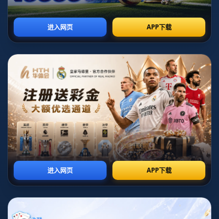
深入理解世界杯赛事特性
世界杯与联赛有着明显区别 首先是赛程短 密度高 球员从俱乐
部回到国家队 需要快速磨合 这会导致强队在小组赛中表现起
伏不定 其次是单场淘汰赛的偶然性非常强 一次定位球 一张红
牌 都可能改变整场走势 因此在制定2022年卡塔尔世界杯投注
策略时 不能简单照搬平时五大联赛的经验 而应更多关注赛制
环境与心理层面的变量 例如 卡塔尔气候炎热 部分欧洲球队在
高温条件下的体能消耗会更大 这会对下半场进球数和节奏带
来影响 在大小球或下半场投注时 都值得纳入考虑