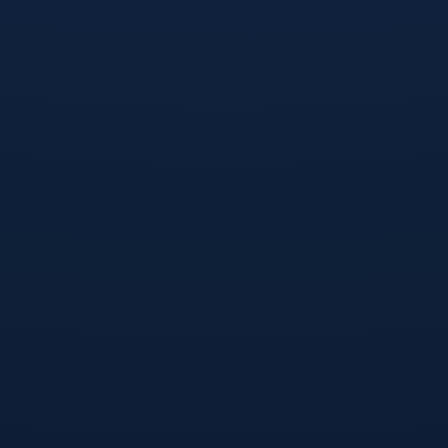
信息分析策略重于赛前“感觉”
想要在世界杯投注中相对理性 需要建立一个基本的信息分析
框架 包括球队实力状态 战术风格 以及赛前变量 三个层面 首
先是近期状态 通过观察世预赛 欧洲国家联赛 以及友谊赛表现
可以大致判断球队在世界杯前的竞技水平 例如 2022年有些传
统强队在预选赛中表现磕磕绊绊 但热身赛调整后状态明显回
升 盘口和赔率却未完全反映这一变化 这类信息往往意味着存
在一定价值投注空间 其次是战术风格与对位 很多场次表面上
是强弱对决 实际上风格相克 弱队的防守反击恰好针对强队的
高位压迫 在这种情形下 与其盲目追捧热门获胜 不如考虑让球
盘 + 进球数等组合玩法 更有可能找到赔率与实际概率不匹配
的点
案例分析 冷门制造的逻辑