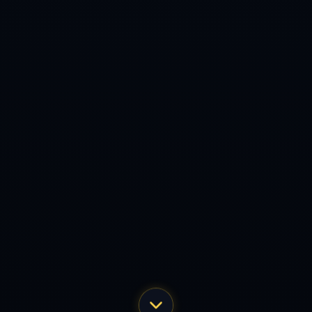
admin@qw-kaiyuntiyu.com
陕西省安康市紫阳县焕古镇
Copyright 2024
Kaiyun体育-（中国）官方网站-开云登陆入口
All Rights