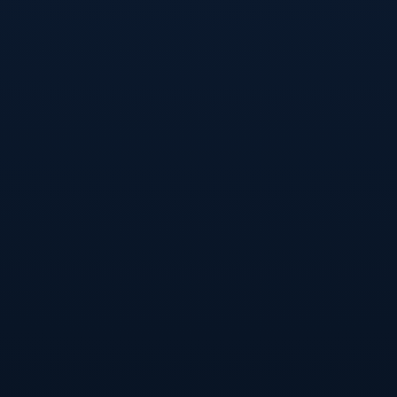
心过度膨胀”的情况 因此 建议在世界杯开赛前就确定一笔总
预算 并明确这笔资金属于娱乐支出 可以接受全部亏损 同时根
据自身风险偏好 把每场投注金额控制在总预算的5%以内 对
于信心非常高的场次 也尽量不要超过10% 使用类似“固定比
例投注”的方式 能在连败时自动缩小每场损失 在连胜时也不
会因为过度加注而暴露在极大波动中 对于缺乏经验的玩家 切
忌使用借款 信用卡透支 或网络借贷参与世界杯投注 这已经超
出了合理娱乐范畴 在心理压力叠加下 也会极大干扰判断力
理性心态与“止损机制”
在卡塔尔世界杯这样的短期锦标赛中 心态往往比技巧更关键
很多人在遭遇几场失利后 会产生“这一把一定要赢回来”的强
烈冲动 从而轻易打破原先的资金限制 导致雪球越滚越大 为了
避免这种情况 建议在赛事开始前给自己设定两类底线 一是单
日亏损上限 当天累计亏损达到预定额度时 无论后面还有多少