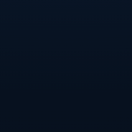
场焦点战 都强制停止 另一方面 可以设定单日最高投注场次数
比如每天不超过三到四场 倒逼自己筛选出真正有价值的机会
而不是在每一场直播时都被情绪牵着走 同时要明白 世界杯投
注的本质是概率博弈 即便分析正确 也可能因为偶然因素输掉
某场比赛 接受这种不确定性 是保持理性心态的前提
选择适配自己的投注玩法
卡塔尔世界杯期间 常见的玩法包括胜平负 让球盘 大小球 半
全场比分角球以及多种串关 对于普通玩家来说 不必追求玩法
多样 反而应选取自己最容易理解和分析的类型 作为主要战场
例如 如果你对球队进球效率和节奏把握较好 可以重点关注大
小球与下半场进球数 如果对整体胜负判断更有把握 可以以胜
平负 和 让球盘为主 此外 串关虽然赔率诱人 却会在无形中放
大不确定性 命中三串一远比看上去困难 更稳妥的做法是 将串
关作为小额“娱乐票” 而把主要资金集中在单场投注上 通过控