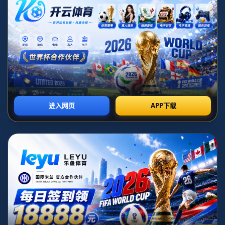
添加时间：2026-07-11T22:58:55+08:00
全面洞察世界杯球队表现与数据背后的足球逻辑
世界杯之所以让人着迷 不仅在于冠军归属的悬念 更在于每一
支球队在场上呈现出的技战术细节与数据轨迹 当我们谈论一
支球队究竟表现如何 时常停留在比分与名次 但真正决定成败
的 是进攻效率 防守强度 转换速度以及球员个人数据的综合表
现 围绕世界杯球队表现及数据统计进行系统解析 不只是回顾
赛事 更是在重新理解现代足球的运行逻辑
理解球队表现 数据不仅是记录 更是战术的投影
在世界杯层面 球队表现首先体现在三大维度 即进攻端创造力
防守端稳定性 中前场衔接与转换效率 这些看似抽象的指标都