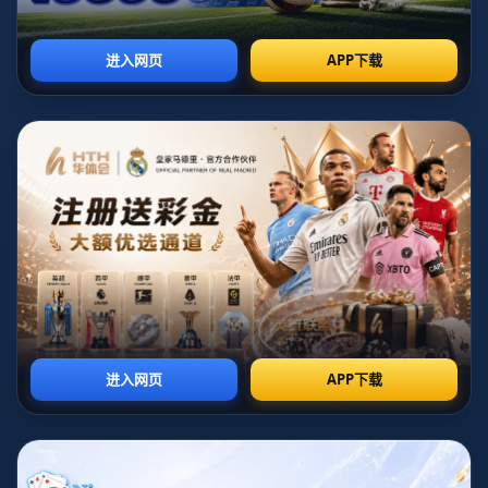
可以通过数据被量化 例如 每90分钟的射门次数 射正率 预期
进球xG 控球率 抢断与拦截次数 反击发起次数 这些关键指标
共同构成球队表现的图谱 对于数据分析者而言 一支球队的风
格往往可以通过其统计特征被快速识别 控球型球队通常拥有
更高控球率和传球成功率 而防守反击型球队则在纵向推进速
度 抢断成功率和反击转化率上更具优势 通过这些维度的拆解
我们不仅可以评价球队踢得好不好 更能读懂其战术选择是否
符合自身特征