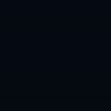
返回列表
联系我们
感谢您来到某某制造有限公司，若您有合作意向，请您使用 以下方式
联系我们我们将尽快给你回复，并为您提供最真诚的设计服务，谢
谢！
028-7488612