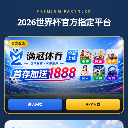
">
全面解析世界杯球队表现及数据统计