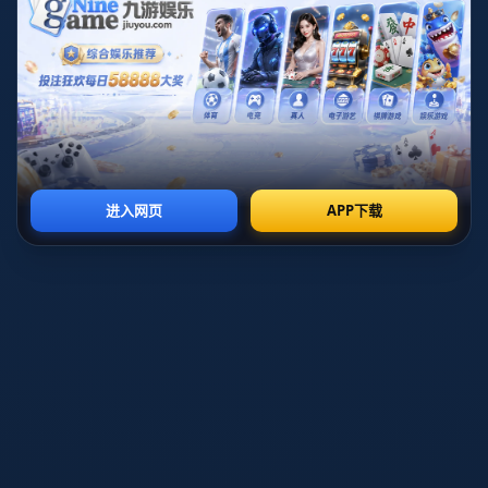
进攻数据解析 从射门数量到质量的全面评估