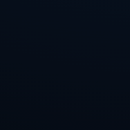
相反，山东泰山则选择了一条更为平衡的发展路径。他
的多个赛季中，泰山队有多名本土球员获得了最佳射
**持续发展的关键:平衡与创新**
尽管外援在增加比赛观赏性和提升技术水平方面发挥
中国足球未来发展的提醒。**山东泰山的成功经验*
现代足球要求团队之间有高度的默契与配合，而这在
外援的技术优势，推动球队整体水平的提升。
在中国足球不断发展的今天，海港与泰山的对比无疑为
标。