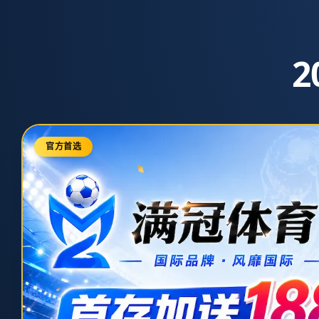
网站首页
关于我们