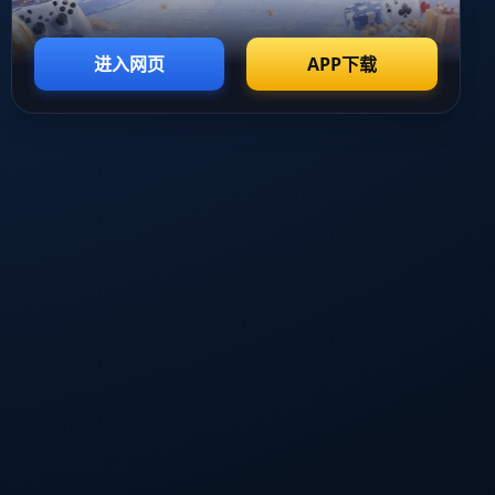
力，致使本土球员的成长空间受到限制。