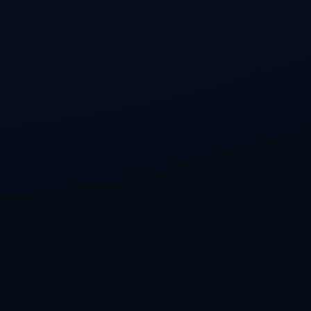
**在球队中占据了更为重要的位置。比如在中超联赛
，才是球队稳定发展的关键。毛剑卿的质疑事实上是对
功且可持续的发展模式。
乐部应更加注重本土球员的挖掘与培养，同时合理利用
如何塑造一支有竞争力和延续性的队伍，才是最终的目