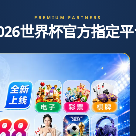
产品中心
新闻资讯
联系方式