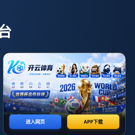
028-7488612
咨询热线：