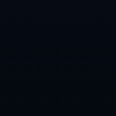
联系我们我们将尽快给你回复，并为您提供最真诚的设计服务，谢
谢！
028-7488612
admin@qw-kaiyuntiyu.com
陕西省安康市紫阳县焕古镇