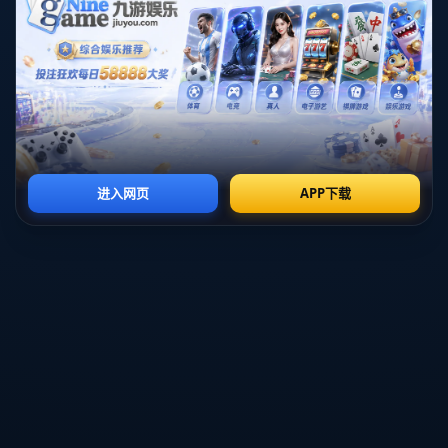
在本屆歐洲杯上的戰鬥力。
---
### 第二節：烏克蘭頑強追平展現韌性
領先之後的荷蘭不滿足於1球，隨後，邊路快馬韋科爾
（Wout Weghorst）在第59分鐘將比分擴大為2-0，眼看荷蘭
即將順風順水拿下比賽。然而，烏克蘭隊並未輕易繳械。第
75分鐘，**亞姆錫克助攻亞莫連科打進一記技驚四座的世界
波**，幫助球隊扳回一城，之後由亞雷姆丘克快速頭球破門，
2-2！烏克蘭僅花了幾分鐘時間便完成了追平，這樣的表現無
疑讓球迷刮目相看。
烏克蘭的搏命進攻策略值得稱道。他們利用短時間內的兩粒
入球，用行動證明了自己並非歐洲弱旅，而是一支具備硬撼
傳統強隊實力的勁旅。這樣的頑強韌性也給荷蘭隊帶來了極