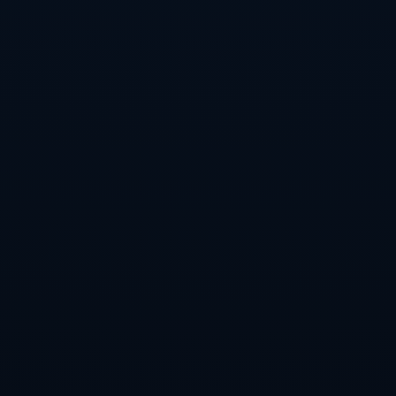
值得注意的是，這粒絕殺進球充分體現了荷蘭現代足球的一
大戰術特點——邊後衛的強勢插上進攻。作為邊路的飛翼，
鄧弗里斯體現了速度與力量的完美結合，同時也證明了教練
弗蘭克·德波爾對球隊進攻套路的精心設計。
---
### 小結：精彩背後的啟示
這場荷蘭和烏克蘭的比賽可謂是2021歐洲杯的縮影。**荷蘭
隊通過維納爾杜姆的全場掌控和鄧弗里斯的絕殺，展現了“全
能足球”的風格**；而烏克蘭隊也用頑強的追分能力凸顯了自
己不容忽視的實力。這場比賽既是對戰術實力的考驗，更是
球員心理素質的較量，成為足球世界中一場不可多得的經典