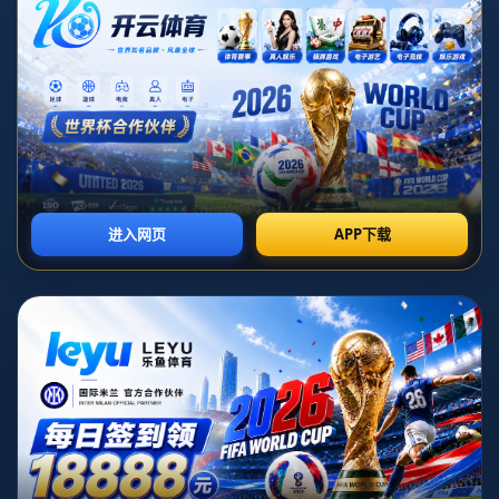
添加时间：2026-07-11T22:58:55+08:00
**英超名人堂2023候选人：安迪·科爾**