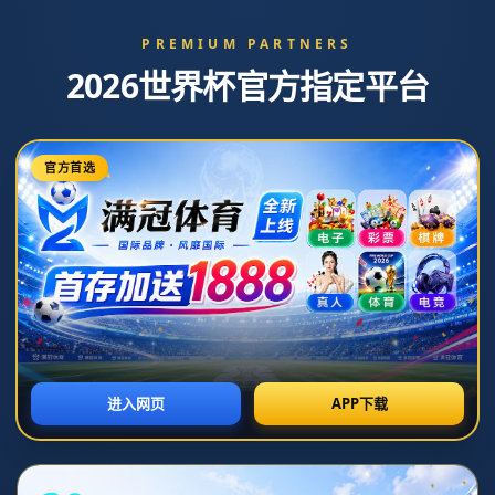
">
英超名人堂2023候選人：安迪·科爾.