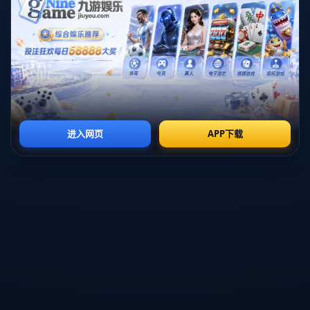
速推進，為球隊奠定領先優勢。單論這場比賽，他已經不是
單純的潛力股，而是一個能獨當一面的球場核心。
### **徐傑穩健如常，攻防兩端展現價值**
作為廣東隊的主力後衛，徐傑一向以穩定和智慧著稱，比賽
結果再次證明了他的價值。徐傑全場出場**28分鐘**，高效砍
下**13分**，並且在組織進攻和防守端都表現搶眼。他精準的
三分投射和冷靜的控場能力，讓他像一台永不出錯的運轉機
器，時刻保障球隊節奏。
這場比賽凸顯了徐傑作為核心後衛的雙面特質：**進攻端，他
能為隊友創造機會，也能關鍵時刻挺身而出**；**防守端，他
通過積極的壓迫切斷對手的連貫性**。徐傑的穩定表現也讓隊
友們更加放心地分工合作，構成了廣東隊的整體優勢。
### **殘陣吉林疲於應付，輸球成必然**