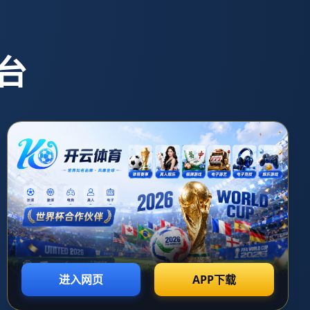
028-7488612
咨询热线：