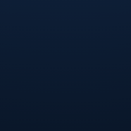
響整隻球隊的戰術安排。裁判出示黃牌後，領到黃牌的球員往往
經典逆轉之戰中，巴塞羅那的後防球員朗格萊在比賽早期領到了
逆轉。
實經過周密籌劃。在小組賽階段，當某名球員面臨累積停賽風險
員戰略性“吃牌”——在合適的場合故意累積黃牌，如此可提前清
能導致計劃外的紅牌情況。例如，2014年歐冠八分之一決賽
。這樣的情況凸顯了裁判判罰的不可控性，也為黃牌管理增加了