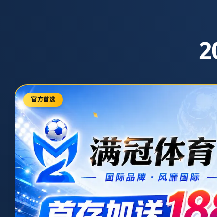
网站首页
关于我们