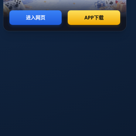
的規則，在**小組賽和淘汰賽階段，球員累積2張黃牌
若球員在小組賽最後一輪或淘汰賽首場比賽領到第二張
指出，小組賽階段所累積的黃牌數會進入16強階段，並
*。這意味着，即使球員在四分之一決賽首輪之前累積
機。但隨着進入淘汰賽，他逐漸控制住自己的防守動