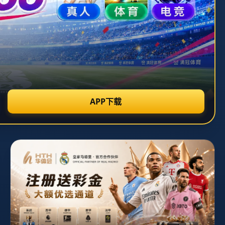
冷知識：多少張黃牌將被停賽？小組賽黃牌能
添加时间：2026-07-11T22:58:55+08:00
黃牌能否豁免？
時，足球迷們通常會把焦點放在球員的表現、進球數量和戰術安排
的出場次數，甚至可能改變比賽局勢。今天，讓我們聚焦於一個你