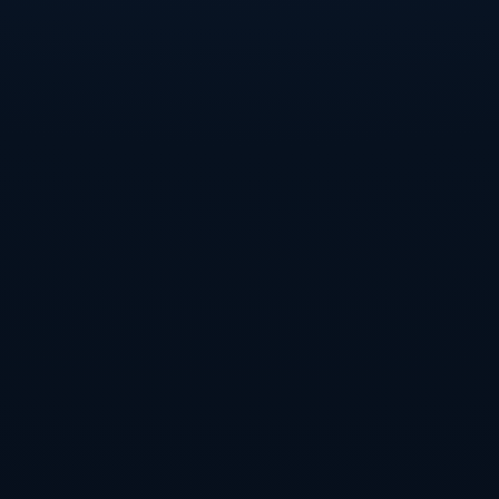
得1分，失敗無分。當兩隊積分相同時，會根據進球數及凈勝
球進行比較。這樣的規則不僅讓賽事更具數據可觀性，同時
也鼓勵球隊在比賽中保持高強度的進攻。
舉個例子，小組B中的越南與泰國曾在小組末輪狹路相逢。賽
前兩隊積分相同，但越南女足憑藉比對手多出的2個凈勝球佔
據積分榜優勢，讓他們得以安全晉級。**這種關鍵時刻的判
定，使得積分榜不單是一串數字，而是影響球隊命運的導火
線。**