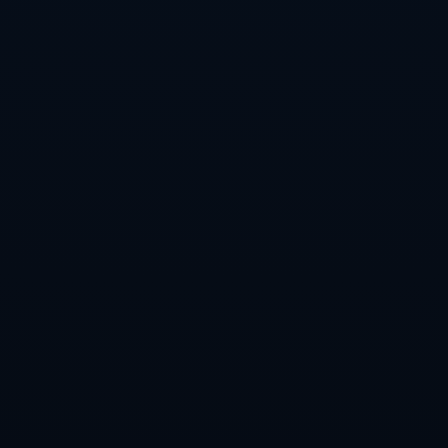
---
### **結語：從積分榜看亞洲女足的未來**
**2022印度女足亞洲杯小組賽積分榜**是一面鏡子，折射出亞
洲女足格局的多樣性與競爭性。無論是數據呈現的強者恒
強，還是黑馬逆襲的潛力爆發，都讓人為亞洲女足未來的發
展倍感期待。作為球迷，我們更期待這些戰績卓越的球隊在
後續賽程中續寫輝煌，為全球球迷帶來更多令人難忘的經典
瞬間！
返回列表