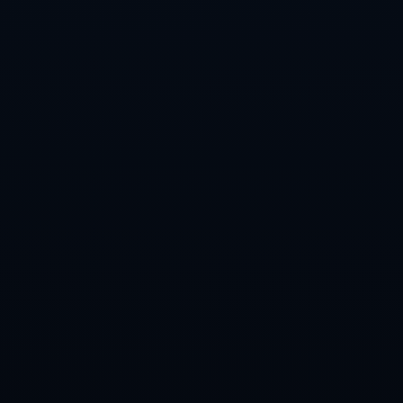
联系我们
感谢您来到某某制造有限公司，若您有合作意向，请您使用 以下方式
联系我们我们将尽快给你回复，并为您提供最真诚的设计服务，谢
谢！
028-7488612
admin@qw-kaiyuntiyu.com
陕西省安康市紫阳县焕古镇