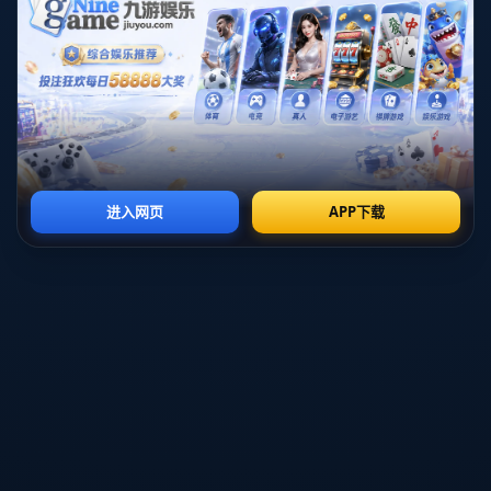
凑。对于阿森纳来讲，目前正处于争取联赛冠军的*冲刺阶段
*，每一场比赛都至关重要。推迟比赛直接使得他们的备战时
间变得更加复杂，甚至可能影响整体战略。
相对而言，切尔西本赛季在联赛中表现不佳，目前致力于通
过战术调整实现某种意义上的“救赎”。比赛推迟后，他们多得
几天备战时间，这或许能让新任主帅更有效地部署战术。有
人担忧，这类调整是否会打破比赛的公平性？
值得一提的是，这并非英超第一次因赛程原因推迟关键比
赛。*回顾2021年曼联与利物浦的比赛*，由于安全问题被迫
延期，事后多方批评赛事变更影响了竞赛公平性。有类似教
训在前，这次阿森纳与切尔西的推迟更让人议论不休。