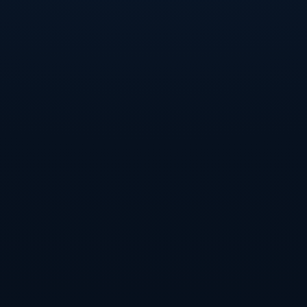
---
### **阿森纳争冠与切尔西战术调整前的关键准备**
推迟日期的决定给了双方球队更多时间分析对手战术、调整
备战计划。当前，阿森纳在英超积分榜上领跑，他们本赛季
的卓越表现离不开温和轮换的阵容策略和教练细致入微的战
术安排。然而，推迟比赛可能增加最后阶段疲劳堆积的风
险，特别是在双线作战之际，对球员体能也提出了更高要
求。