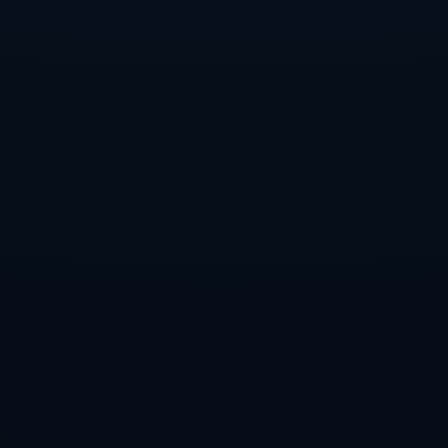
球员的职业待遇**不仅是提高运动员积极性和竞技水平的基
础，更是社会向性别平等迈进的必然要求。
我们期待，在更多人的关注和推动下，女性足球运动员能够
被赋予与男性同行同等的**尊重和机会**，使她们在绿茵场上
尽情展现才华的同时，也能在生活中获得应有的保障。西班
牙女足事件再次提醒我们，性别平等的道路虽荆棘满布，但
从不曾停步。