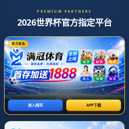
">
西班牙女足主帥遭解雇：普特拉斯揭未