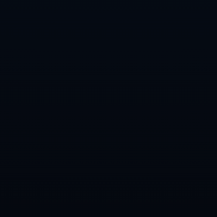
联系我们我们将尽快给你回复，并为您提供最真诚的设计服务，谢
谢！
028-7488612
admin@qw-kaiyuntiyu.com
陕西省安康市紫阳县焕古镇