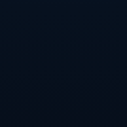
即使在顶级联赛效力，依然无法得到像男足那样的高额薪水
和完善的福利。这种状况导致许多有潜力的女性运动员无法
全心投入，仅仅因为她们的付出不被公平对待。
*案例分析：不同国度的尝试与突破*
事实上，许多国家已经意识到这一问题，并在积极寻求解决
方案。例如，在北欧一些国家，女足与男足在某些层面上的
薪资和待遇正在趋于平等。**挪威女足**在2017年获得了与男
足同等的国家队补贴，这一举措被誉为性别平等进程中的重
要一步。此外，美国女足国家队成功通过法律途径争取到了
与男足同等的薪酬待遇，这不仅是她们对自己劳动价值的肯
定，也是对全体女性体育从业者的激励。
*对未来的展望与挑战*
普特拉斯的揭露使得“西班牙女足主帅解雇”事件成为国际焦
点，也为全球女性足球事业的发展敲响了警钟。改善**女性足