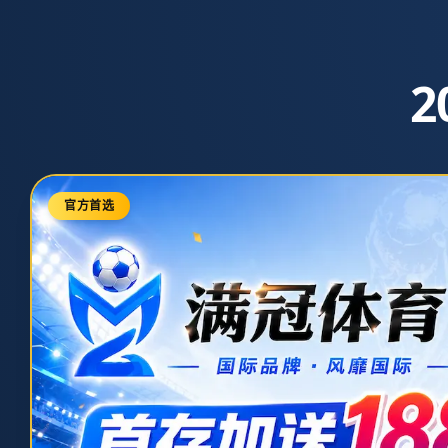
网站首页
关于我们