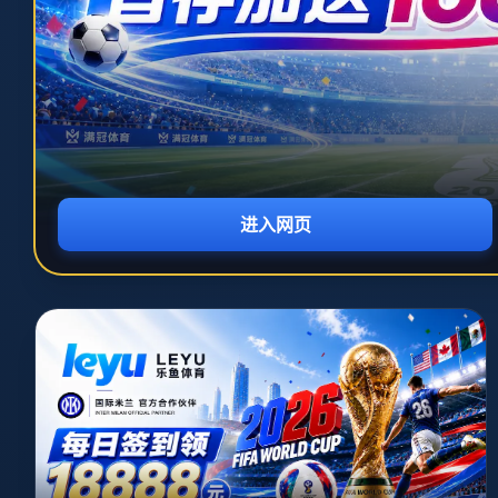
# 2023女足世界杯德国简介
**2023年女足世界杯**是全球球迷翘首以盼的足
受关注。本文将深入解读德国女足在2023年女足世
### **德国女足的辉煌历史背景**
**德国女足**堪称国际女足历史上的佼佼者。两次获