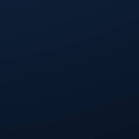
带新"的策略，针对不同位置均有出色的球员支撑。