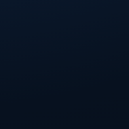
）将继续扮演攻城拔寨的重要角色。这位天赋异禀的射手，凭
n）**也在本赛季表现出色，为德国队注入了更多活力。
**是不可或缺的核心人物，她的视野开阔、传球精准，为球
破能力和不知疲倦的奔跑，成为德国女足快速反击的关键
ering）**继续坐镇后防，她的领导能力和判断力帮助
了最后一道屏障。