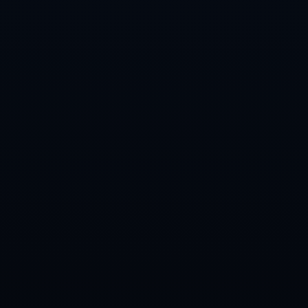
谢！
028-7488612
admin@qw-kaiyuntiyu.com
陕西省安康市紫阳县焕古镇