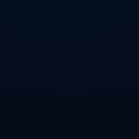
上的化學反應尤為珍貴，因為它意味著球隊在比賽中的默契
運行和團隊效率。
**曾有專家指出，英格蘭隊過去在重大賽事中的致命短板，便
是球員間缺乏協同性，而帕爾默的出現正好填補了這一缺
陷。**
## 案例分析：帕爾默的數據說話
帕爾默在過去一年的數據同樣為他進入首發增加了砝碼。根
據Opta數據顯示，在15場比賽中，帕爾默已經貢獻了6球和4
次助攻，場均創造至少兩次得分機會。他的射門轉化率達到
了令人驚嘆的36%，在英格蘭國家隊的年輕球員中排名前
列。
再對比其他潛在的首發選擇，如格拉利什（Jack Grealish）
或斯特林（Raheem Sterling），帕爾默雖然名氣稍遜，但在
關鍵數據上的表現並不差，甚至在效率和場上多功能性方面