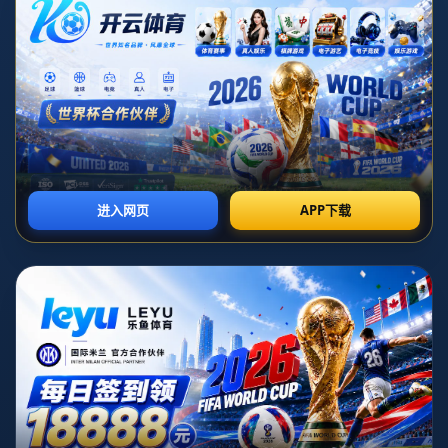
應該成德國之行首發！.
添加时间：2026-07-11T22:58:55+08:00
# 帕爾默穩坐英格蘭2024歐洲杯陣容：他應該成德國之行首
發！
**當提到2024年歐洲杯英格蘭隊的潛在主力陣容時，一個名
字正在引發球迷和專家們的廣泛討論——科爾·帕爾默。這位
年輕的天才已然成了英格蘭足球的新希望。他是否應該成為
德國之行的首發球員？答案似乎逐漸清晰。**