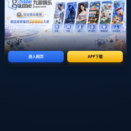
助攻**繼續鞏固自己的核心位置。而在歐洲杯這樣的高強度賽
事中，擁有一名能多角度威脅對手的球員，對任何教練來說
都無比珍貴。
## 為何帕爾默適合首發？
### 1. **多面性與靈活性**
帕爾默是一位多才多藝的球員，能勝任邊鋒和進攻型中場等
多個位置。這種靈活性，無疑使他能快速適應對陣不同對手
的戰術需求。例如，當英格蘭需要增強中場控球時，帕爾默
能作為進攻中樞，在中場組織進攻。而在需要打快反擊的情
況下，他同樣具備改變比賽節奏的能力。
不同於某些只能專注於單線任務的球員，帕爾默在球場上展
現出的智慧和耐心使得他可以應對多種複雜局勢。**這種戰術
多樣性正是高水平賽事中不可或缺的特質。**